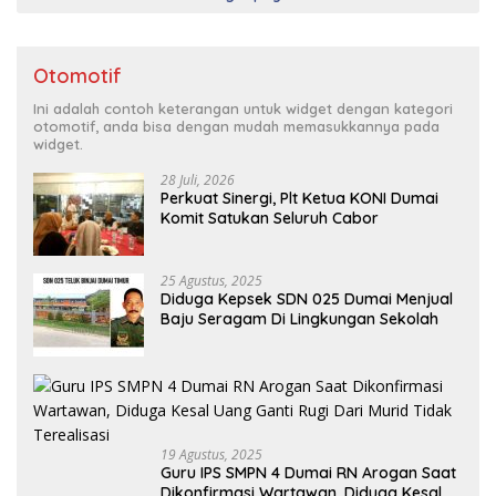
Otomotif
Ini adalah contoh keterangan untuk widget dengan kategori
otomotif, anda bisa dengan mudah memasukkannya pada
widget.
28 Juli, 2026
Perkuat Sinergi, Plt Ketua KONI Dumai
Komit Satukan Seluruh Cabor
25 Agustus, 2025
Diduga Kepsek SDN 025 Dumai Menjual
Baju Seragam Di Lingkungan Sekolah
19 Agustus, 2025
Guru IPS SMPN 4 Dumai RN Arogan Saat
Dikonfirmasi Wartawan, Diduga Kesal