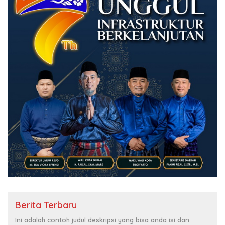
Berita Terbaru
Ini adalah contoh judul deskripsi yang bisa anda isi dan