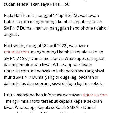
sudah selesai akan saya kabari ibu.
Pada Hari kamis , tanggal 14 april 2022 , wartawan
tintariau.com menghubungi kembali kepala sekolah
SMPN 7 Dumai , namun panggilan hand phone tidak di
angkat .
Hari senin , tanggal 18 april 2022 , wartawan
tintariau.com
menghubungi kembali kepala sekolah
SMPN 7 ( SK ) Dumai melalui via Whatsapp , di angkat ,
dalam pembicaraan lewat Whatsapp wartawan
tintariau.com menanyakan kebenaran seorang siswi
murid SMPN 7 Dumai yang di duga lagi pacaran di
dalam kelas dan seorang siswi di duga lagi merokok .
Untuk mendapatkan informasi wartawan
tintariau.com
mengirimkan foto tersebut kepada kepala sekolah
lewat Whatsapp , Kepala sekolah SMPN 7 Dumai