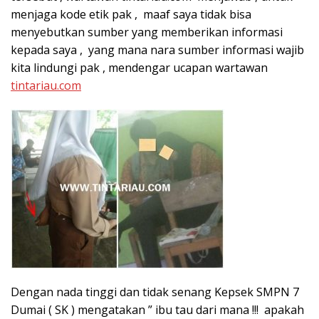
menjaga kode etik pak , maaf saya tidak bisa
menyebutkan sumber yang memberikan informasi
kepada saya , yang mana nara sumber informasi wajib
kita lindungi pak , mendengar ucapan wartawan
tintariau.com
Dengan nada tinggi dan tidak senang Kepsek SMPN 7
Dumai ( SK ) mengatakan ” ibu tau dari mana !!! apakah