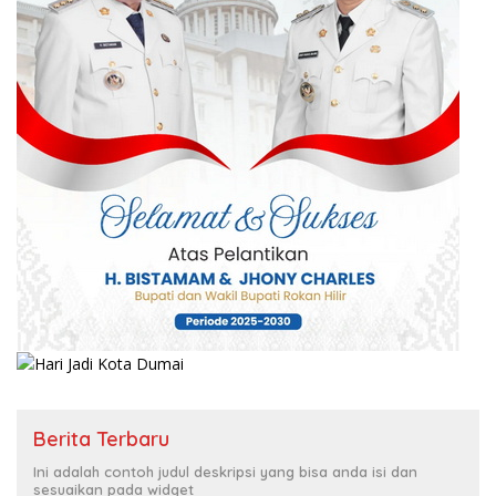
Berita Terbaru
Ini adalah contoh judul deskripsi yang bisa anda isi dan
sesuaikan pada widget