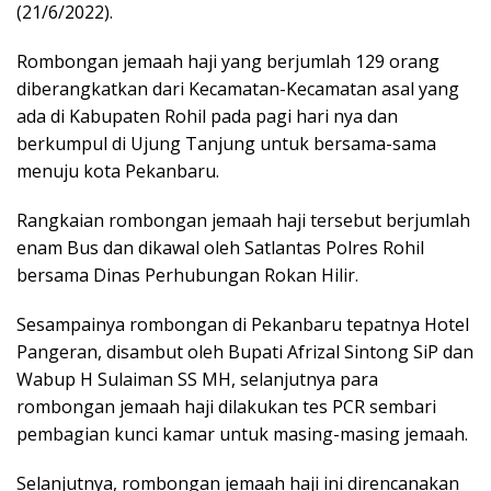
(21/6/2022).
Rombongan jemaah haji yang berjumlah 129 orang
diberangkatkan dari Kecamatan-Kecamatan asal yang
ada di Kabupaten Rohil pada pagi hari nya dan
berkumpul di Ujung Tanjung untuk bersama-sama
menuju kota Pekanbaru.
Rangkaian rombongan jemaah haji tersebut berjumlah
enam Bus dan dikawal oleh Satlantas Polres Rohil
bersama Dinas Perhubungan Rokan Hilir.
Sesampainya rombongan di Pekanbaru tepatnya Hotel
Pangeran, disambut oleh Bupati Afrizal Sintong SiP dan
Wabup H Sulaiman SS MH, selanjutnya para
rombongan jemaah haji dilakukan tes PCR sembari
pembagian kunci kamar untuk masing-masing jemaah.
Selanjutnya, rombongan jemaah haji ini direncanakan