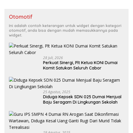
Otomotif
Ini adalah contoh keterangan untuk widget dengan kategori
otomotif, anda bisa dengan mudah memasukkannya pada
widget.
28 Juli, 2026
Perkuat Sinergi, Plt Ketua KONI Dumai
Komit Satukan Seluruh Cabor
25 Agustus, 2025
Diduga Kepsek SDN 025 Dumai Menjual
Baju Seragam Di Lingkungan Sekolah
19 Agustus, 2025