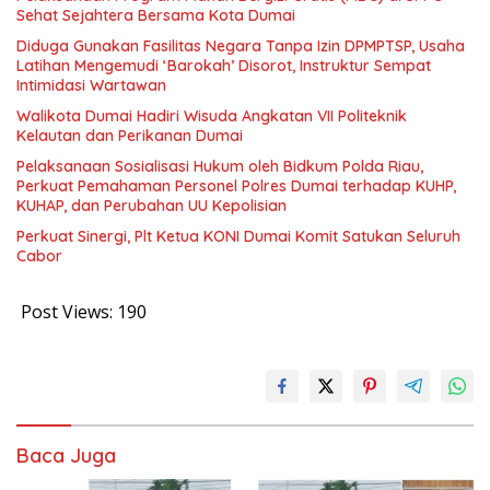
Sehat Sejahtera Bersama Kota Dumai
Diduga Gunakan Fasilitas Negara Tanpa Izin DPMPTSP, Usaha
Latihan Mengemudi ‘Barokah’ Disorot, Instruktur Sempat
Intimidasi Wartawan
Walikota Dumai Hadiri Wisuda Angkatan VII Politeknik
Kelautan dan Perikanan Dumai
Pelaksanaan Sosialisasi Hukum oleh Bidkum Polda Riau,
Perkuat Pemahaman Personel Polres Dumai terhadap KUHP,
KUHAP, dan Perubahan UU Kepolisian
Perkuat Sinergi, Plt Ketua KONI Dumai Komit Satukan Seluruh
Cabor
Post Views:
190
Baca Juga