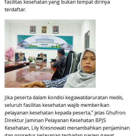
fasilitas kesehatan yang bukan tempat dirinya
terdaftar.
Jika peserta dalam kondisi kegawatdaruratan medis,
seluruh fasilitas kesehatan wajib memberikan
pelayanan kesehatan kepada peserta,” jelas Ghufron.
Direktur Jaminan Pelayanan Kesehatan BPJS
Kesehatan, Lily Kresnowati menambahkan penjaminan
dan prosedur pelayanan terhadap pasien gawat