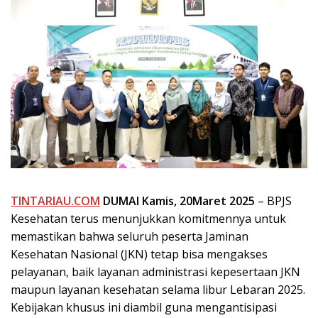
TINTARIAU.COM
DUMAI Kamis, 20Maret 2025
– BPJS
Kesehatan terus menunjukkan komitmennya untuk
memastikan bahwa seluruh peserta Jaminan
Kesehatan Nasional (JKN) tetap bisa mengakses
pelayanan, baik layanan administrasi kepesertaan JKN
maupun layanan kesehatan selama libur Lebaran 2025.
Kebijakan khusus ini diambil guna mengantisipasi