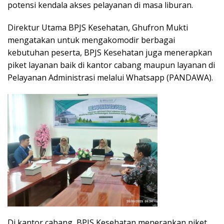
potensi kendala akses pelayanan di masa liburan.
Direktur Utama BPJS Kesehatan, Ghufron Mukti
mengatakan untuk mengakomodir berbagai
kebutuhan peserta, BPJS Kesehatan juga menerapkan
piket layanan baik di kantor cabang maupun layanan di
Pelayanan Administrasi melalui Whatsapp (PANDAWA).
Di kantor cabang, BPJS Kesehatan menerapkan piket