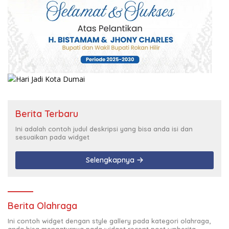
Berita Terbaru
Ini adalah contoh judul deskripsi yang bisa anda isi dan
sesuaikan pada widget
Selengkapnya
Berita Olahraga
Ini contoh widget dengan style gallery pada kategori olahraga,