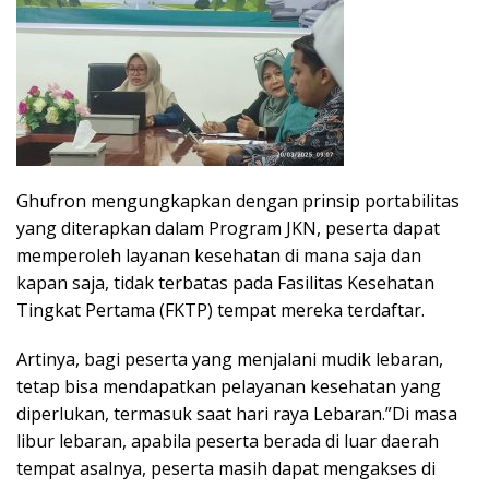
Ghufron mengungkapkan dengan prinsip portabilitas
yang diterapkan dalam Program JKN, peserta dapat
memperoleh layanan kesehatan di mana saja dan
kapan saja, tidak terbatas pada Fasilitas Kesehatan
Tingkat Pertama (FKTP) tempat mereka terdaftar.
Artinya, bagi peserta yang menjalani mudik lebaran,
tetap bisa mendapatkan pelayanan kesehatan yang
diperlukan, termasuk saat hari raya Lebaran.”Di masa
libur lebaran, apabila peserta berada di luar daerah
tempat asalnya, peserta masih dapat mengakses di