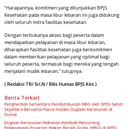
“Harapannya, komitmen yang ditunjukkan BPJS
Kesehatan pada masa libur lebaran ini juga didukung
oleh seluruh mitra fasilitas kesehatan.
Dengan terbukanya akses bagi peserta dalam
mendapatkan pelayanan di masa libur lebaran,
diharapkan fasilitas kesehatan juga berkomitmen
dalam memberikan pelayanan yang optimal bagi
seluruh peserta, termasuk bagi mereka yang tengah
menjalani mudik lebaran,” tutupnya.
( Redaksi TR/ Sri.N / Rilis Humas BPJS Kes )
Berita Terkait
Penghentian Sementara Pendistribusian MBG oleh SPPG Sehat
Sejahtera Bersama Pasca-Insiden Dugaan Keracunan di
Dumai
Dugaan Keracunan Makanan Kembali Mencoreng
Pelaksanaan Program Makan Bergizi Gratis (MBG) di SPPG