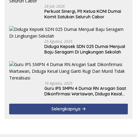
28 Juli, 2026
Perkuat Sinergi, Plt Ketua KONI Dumai
Komit Satukan Seluruh Cabor
25 Agustus, 2025
Diduga Kepsek SDN 025 Dumai Menjual
Baju Seragam Di Lingkungan Sekolah
19 Agustus, 2025
Guru IPS SMPN 4 Dumai RN Arogan Saat
Dikonfirmasi Wartawan, Diduga Kesal
Uang Ganti Rugi Dari Murid Tidak
Terealisasi
Selengkapnya