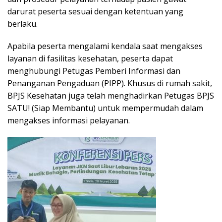
darurat peserta sesuai dengan ketentuan yang
berlaku.
Apabila peserta mengalami kendala saat mengakses
layanan di fasilitas kesehatan, peserta dapat
menghubungi Petugas Pemberi Informasi dan
Penanganan Pengaduan (PIPP). Khusus di rumah sakit,
BPJS Kesehatan juga telah menghadirkan Petugas BPJS
SATU! (Siap Membantu) untuk mempermudah dalam
mengakses informasi pelayanan.