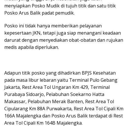
menyiapkan Posko Mudik di tujuh titik dan satu titik
Posko Arus Balik padat pemudik.
Posko ini tidak hanya memberikan pelayanan
kepesertaan JKN, tetapi juga siap menangani keadaan
darurat dengan menyediakan obat-obatan dan rujukan
medis apabila diperlukan.
Adapun titik posko yang dihadirkan BPJS Kesehatan
pada masa libur lebaran yaitu Terminal Pulo Gebang
Jakarta, Rest Area Tol Ungaran Km 429, Terminal
Purabaya Sidoarjo, Pelabuhan Soekarno Hatta
Makassar, Pelabuhan Merak Banten, Rest Area Tol
Cipularang Km 88A Purwakarta, Rest Area Tol Cipali Km
166A Majalengka dan Posko Arus Balik terdapat di Rest
Area Tol Cipali Km 164B Majalengka.