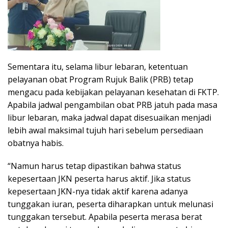
Sementara itu, selama libur lebaran, ketentuan
pelayanan obat Program Rujuk Balik (PRB) tetap
mengacu pada kebijakan pelayanan kesehatan di FKTP.
Apabila jadwal pengambilan obat PRB jatuh pada masa
libur lebaran, maka jadwal dapat disesuaikan menjadi
lebih awal maksimal tujuh hari sebelum persediaan
obatnya habis.
“Namun harus tetap dipastikan bahwa status
kepesertaan JKN peserta harus aktif. Jika status
kepesertaan JKN-nya tidak aktif karena adanya
tunggakan iuran, peserta diharapkan untuk melunasi
tunggakan tersebut. Apabila peserta merasa berat