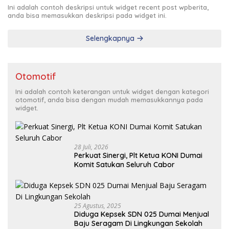
Ini adalah contoh deskripsi untuk widget recent post wpberita,
anda bisa memasukkan deskripsi pada widget ini.
Selengkapnya
Otomotif
Ini adalah contoh keterangan untuk widget dengan kategori
otomotif, anda bisa dengan mudah memasukkannya pada
widget.
28 Juli, 2026
Perkuat Sinergi, Plt Ketua KONI Dumai
Komit Satukan Seluruh Cabor
25 Agustus, 2025
Diduga Kepsek SDN 025 Dumai Menjual
Baju Seragam Di Lingkungan Sekolah