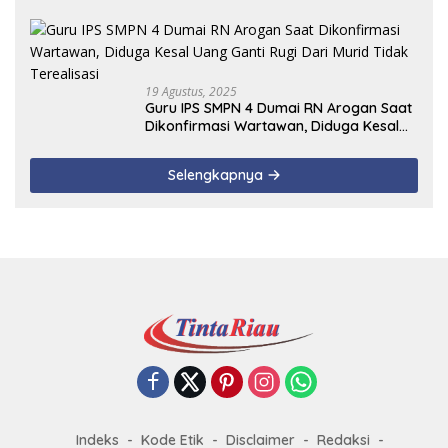
19 Agustus, 2025
Guru IPS SMPN 4 Dumai RN Arogan Saat
Dikonfirmasi Wartawan, Diduga Kesal
Uang Ganti Rugi Dari Murid Tidak
Terealisasi
Selengkapnya
Indeks
Kode Etik
Disclaimer
Redaksi