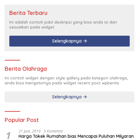
Berita Terbaru
Ini adalah contoh judul deskripsi yang bisa anda isi dan
sesuaikan pada widget
Selengkapnya
Berita Olahraga
Ini contoh widget dengan style gallery pada kategori olahraga,
anda bisa mengaturnya pada widget recent post wpberita.
Selengkapnya
Popular Post
1
21 Juni, 2019
5 Komentar
Harga Tokek Rumahan bias Mencapai Puluhan Milyaran