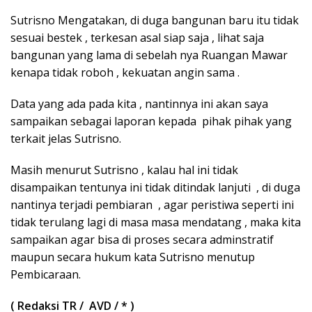
Sutrisno Mengatakan, di duga bangunan baru itu tidak
sesuai bestek , terkesan asal siap saja , lihat saja
bangunan yang lama di sebelah nya Ruangan Mawar
kenapa tidak roboh , kekuatan angin sama .
Data yang ada pada kita , nantinnya ini akan saya
sampaikan sebagai laporan kepada pihak pihak yang
terkait jelas Sutrisno.
Masih menurut Sutrisno , kalau hal ini tidak
disampaikan tentunya ini tidak ditindak lanjuti , di duga
nantinya terjadi pembiaran , agar peristiwa seperti ini
tidak terulang lagi di masa masa mendatang , maka kita
sampaikan agar bisa di proses secara adminstratif
maupun secara hukum kata Sutrisno menutup
Pembicaraan.
( Redaksi TR / AVD / * )