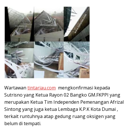
Wartawan
tintariau.com
mengkonfirmasi kepada
Sutrisno yang Ketua Rayon 02 Bangko GM.FKPPI yang
merupakan Ketua Tim Independen Pemenangan Afrizal
Sintong yang juga ketua Lembaga K.P.K Kota Dumai ,
terkait runtuhnya atap gedung ruang oksigen yang
belum di tempati.