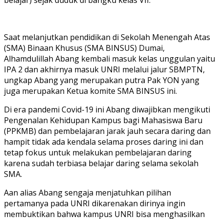
Saat melanjutkan pendidikan di Sekolah Menengah Atas
(SMA) Binaan Khusus (SMA BINSUS) Dumai,
Alhamdulillah Abang kembali masuk kelas unggulan yaitu
IPA 2 dan akhirnya masuk UNRI melalui jalur SBMPTN,
ungkap Abang yang merupakan putra Pak YON yang
juga merupakan Ketua komite SMA BINSUS ini.
Di era pandemi Covid-19 ini Abang diwajibkan mengikuti
Pengenalan Kehidupan Kampus bagi Mahasiswa Baru
(PPKMB) dan pembelajaran jarak jauh secara daring dan
hampit tidak ada kendala selama proses daring ini dan
tetap fokus untuk melakukan pembelajaran daring
karena sudah terbiasa belajar daring selama sekolah
SMA.
Aan alias Abang sengaja menjatuhkan pilihan
pertamanya pada UNRI dikarenakan dirinya ingin
membuktikan bahwa kampus UNRI bisa menghasilkan