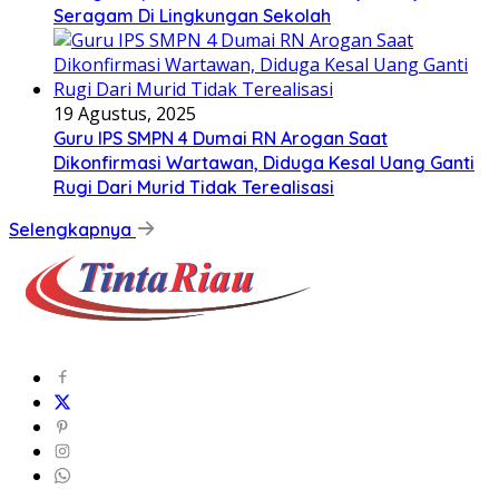
Seragam Di Lingkungan Sekolah
19 Agustus, 2025
Guru IPS SMPN 4 Dumai RN Arogan Saat
Dikonfirmasi Wartawan, Diduga Kesal Uang Ganti
Rugi Dari Murid Tidak Terealisasi
Selengkapnya