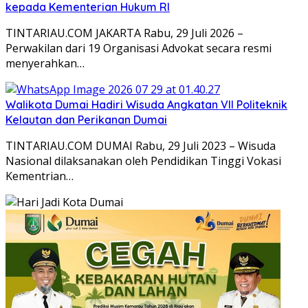
kepada Kementerian Hukum RI
TINTARIAU.COM JAKARTA Rabu, 29 Juli 2026 –
Perwakilan dari 19 Organisasi Advokat secara resmi
menyerahkan…
Walikota Dumai Hadiri Wisuda Angkatan VII Politeknik
Kelautan dan Perikanan Dumai
TINTARIAU.COM DUMAI Rabu, 29 Juli 2023 – Wisuda
Nasional dilaksanakan oleh Pendidikan Tinggi Vokasi
Kementrian…