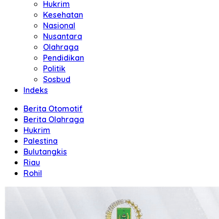
Hukrim
Kesehatan
Nasional
Nusantara
Olahraga
Pendidikan
Politik
Sosbud
Indeks
Berita Otomotif
Berita Olahraga
Hukrim
Palestina
Bulutangkis
Riau
Rohil