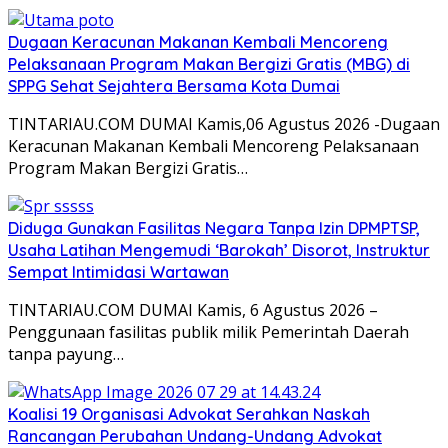
Dugaan Keracunan Makanan Kembali Mencoreng
Pelaksanaan Program Makan Bergizi Gratis (MBG) di
SPPG Sehat Sejahtera Bersama Kota Dumai
TINTARIAU.COM DUMAI Kamis,06 Agustus 2026 -Dugaan
Keracunan Makanan Kembali Mencoreng Pelaksanaan
Program Makan Bergizi Gratis…
Diduga Gunakan Fasilitas Negara Tanpa Izin DPMPTSP,
Usaha Latihan Mengemudi ‘Barokah’ Disorot, Instruktur
Sempat Intimidasi Wartawan
TINTARIAU.COM DUMAI Kamis, 6 Agustus 2026 –
Penggunaan fasilitas publik milik Pemerintah Daerah
tanpa payung…
Koalisi 19 Organisasi Advokat Serahkan Naskah
Rancangan Perubahan Undang-Undang Advokat