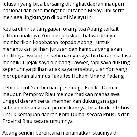
lulusan yang bisa bersaing ditingkat daerah maupun
nasional dan bisa mengabdi di tanah Melayu ini serta
menjaga lingkungan di bumi Melayu ini.
Ketika diminta tanggapan orang tua Abang terkait
pilihan anaknya, Yon menjelaskan, bahwa dirinya
memberikan kebebasan kepada Abang , untuk
menentukan pilihan jurusan dan kampus yang akan
dipilihnya, walaupun sebenarnya saya berharap dia bisa
mengikuti jejak saya dibidang Lawyer, tapi saya dukung
sepenuhnya pilihan anak saya tersebut, ujar Yon yang
merupakan alumnus Fakultas Hukum Unand Padang.
Lebih lanjut Yon berharap, semoga Pemko Dumai
maupun Pemprov Riau memperhatikan mahasiswa
unggul daerah serta memberikan dukungan agar
setelah menamatkan pendidikannya, bisa berkontribusi
untuk kemajuan daerah Kota Dumai secara khusus dan
Provinsi Riau secara umumnya
Abang sendiri berencana menamatkan studinya di