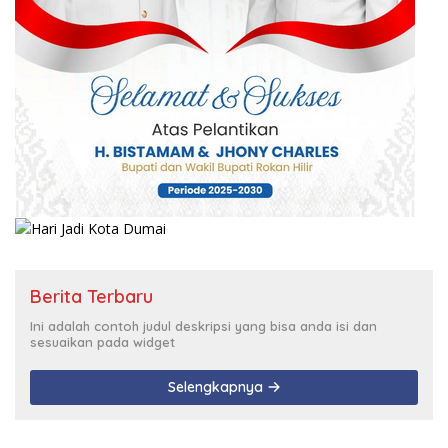
Berita Terbaru
Ini adalah contoh judul deskripsi yang bisa anda isi dan
sesuaikan pada widget
Selengkapnya