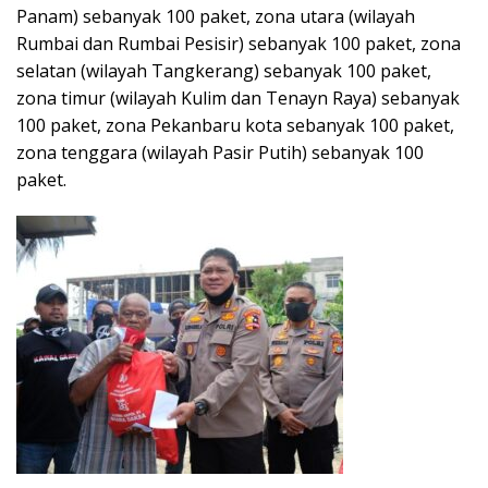
Panam) sebanyak 100 paket, zona utara (wilayah
Rumbai dan Rumbai Pesisir) sebanyak 100 paket, zona
selatan (wilayah Tangkerang) sebanyak 100 paket,
zona timur (wilayah Kulim dan Tenayn Raya) sebanyak
100 paket, zona Pekanbaru kota sebanyak 100 paket,
zona tenggara (wilayah Pasir Putih) sebanyak 100
paket.