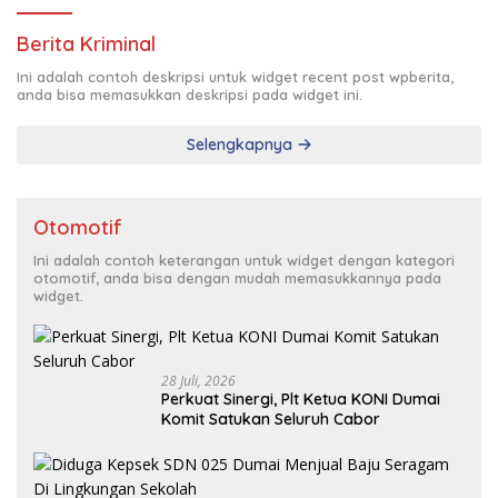
Berita Kriminal
Ini adalah contoh deskripsi untuk widget recent post wpberita,
anda bisa memasukkan deskripsi pada widget ini.
Selengkapnya
Otomotif
Ini adalah contoh keterangan untuk widget dengan kategori
otomotif, anda bisa dengan mudah memasukkannya pada
widget.
28 Juli, 2026
Perkuat Sinergi, Plt Ketua KONI Dumai
Komit Satukan Seluruh Cabor