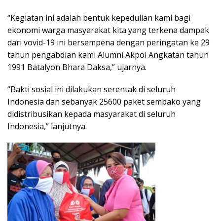
“Kegiatan ini adalah bentuk kepedulian kami bagi
ekonomi warga masyarakat kita yang terkena dampak
dari vovid-19 ini bersempena dengan peringatan ke 29
tahun pengabdian kami Alumni Akpol Angkatan tahun
1991 Batalyon Bhara Daksa,” ujarnya.
“Bakti sosial ini dilakukan serentak di seluruh
Indonesia dan sebanyak 25600 paket sembako yang
didistribusikan kepada masyarakat di seluruh
Indonesia,” lanjutnya.