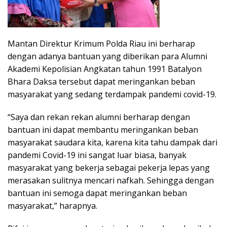
Mantan Direktur Krimum Polda Riau ini berharap
dengan adanya bantuan yang diberikan para Alumni
Akademi Kepolisian Angkatan tahun 1991 Batalyon
Bhara Daksa tersebut dapat meringankan beban
masyarakat yang sedang terdampak pandemi covid-19.
“Saya dan rekan rekan alumni berharap dengan
bantuan ini dapat membantu meringankan beban
masyarakat saudara kita, karena kita tahu dampak dari
pandemi Covid-19 ini sangat luar biasa, banyak
masyarakat yang bekerja sebagai pekerja lepas yang
merasakan sulitnya mencari nafkah. Sehingga dengan
bantuan ini semoga dapat meringankan beban
masyarakat,” harapnya.