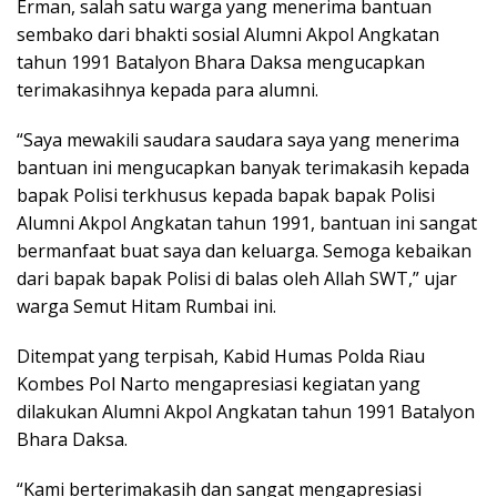
Erman, salah satu warga yang menerima bantuan
sembako dari bhakti sosial Alumni Akpol Angkatan
tahun 1991 Batalyon Bhara Daksa mengucapkan
terimakasihnya kepada para alumni.
“Saya mewakili saudara saudara saya yang menerima
bantuan ini mengucapkan banyak terimakasih kepada
bapak Polisi terkhusus kepada bapak bapak Polisi
Alumni Akpol Angkatan tahun 1991, bantuan ini sangat
bermanfaat buat saya dan keluarga. Semoga kebaikan
dari bapak bapak Polisi di balas oleh Allah SWT,” ujar
warga Semut Hitam Rumbai ini.
Ditempat yang terpisah, Kabid Humas Polda Riau
Kombes Pol Narto mengapresiasi kegiatan yang
dilakukan Alumni Akpol Angkatan tahun 1991 Batalyon
Bhara Daksa.
“Kami berterimakasih dan sangat mengapresiasi