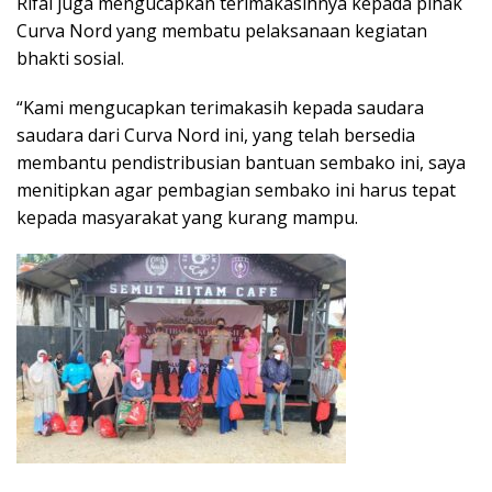
Rifai juga mengucapkan terimakasihnya kepada pihak
Curva Nord yang membatu pelaksanaan kegiatan
bhakti sosial.
“Kami mengucapkan terimakasih kepada saudara
saudara dari Curva Nord ini, yang telah bersedia
membantu pendistribusian bantuan sembako ini, saya
menitipkan agar pembagian sembako ini harus tepat
kepada masyarakat yang kurang mampu.