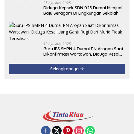
25 Agustus, 2025
Diduga Kepsek SDN 025 Dumai Menjual
Baju Seragam Di Lingkungan Sekolah
19 Agustus, 2025
Guru IPS SMPN 4 Dumai RN Arogan Saat
Dikonfirmasi Wartawan, Diduga Kesal
Uang Ganti Rugi Dari Murid Tidak
Terealisasi
Selengkapnya