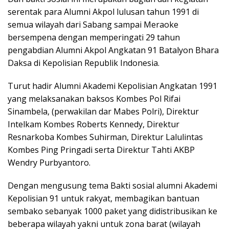
serentak para Alumni Akpol lulusan tahun 1991 di
semua wilayah dari Sabang sampai Meraoke
bersempena dengan memperingati 29 tahun
pengabdian Alumni Akpol Angkatan 91 Batalyon Bhara
Daksa di Kepolisian Republik Indonesia.
Turut hadir Alumni Akademi Kepolisian Angkatan 1991
yang melaksanakan baksos Kombes Pol Rifai
Sinambela, (perwakilan dar Mabes Polri), Direktur
Intelkam Kombes Roberts Kennedy, Direktur
Resnarkoba Kombes Suhirman, Direktur Lalulintas
Kombes Ping Pringadi serta Direktur Tahti AKBP
Wendry Purbyantoro.
Dengan mengusung tema Bakti sosial alumni Akademi
Kepolisian 91 untuk rakyat, membagikan bantuan
sembako sebanyak 1000 paket yang didistribusikan ke
beberapa wilayah yakni untuk zona barat (wilayah