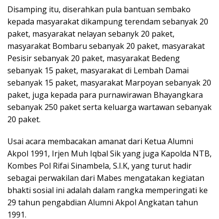
Disamping itu, diserahkan pula bantuan sembako
kepada masyarakat dikampung terendam sebanyak 20
paket, masyarakat nelayan sebanyk 20 paket,
masyarakat Bombaru sebanyak 20 paket, masyarakat
Pesisir sebanyak 20 paket, masyarakat Bedeng
sebanyak 15 paket, masyarakat di Lembah Damai
sebanyak 15 paket, masyarakat Marpoyan sebanyak 20
paket, juga kepada para purnawirawan Bhayangkara
sebanyak 250 paket serta keluarga wartawan sebanyak
20 paket.
Usai acara membacakan amanat dari Ketua Alumni
Akpol 1991, Irjen Muh Iqbal Sik yang juga Kapolda NTB,
Kombes Pol Rifai Sinambela, S.I.K, yang turut hadir
sebagai perwakilan dari Mabes mengatakan kegiatan
bhakti sosial ini adalah dalam rangka memperingati ke
29 tahun pengabdian Alumni Akpol Angkatan tahun
1991.