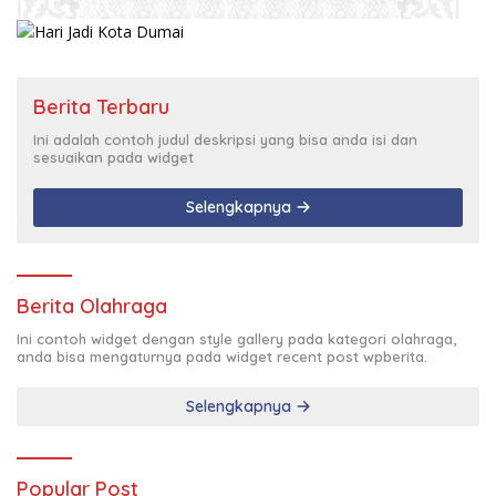
Berita Terbaru
Ini adalah contoh judul deskripsi yang bisa anda isi dan
sesuaikan pada widget
Selengkapnya
Berita Olahraga
Ini contoh widget dengan style gallery pada kategori olahraga,
anda bisa mengaturnya pada widget recent post wpberita.
Selengkapnya
Popular Post