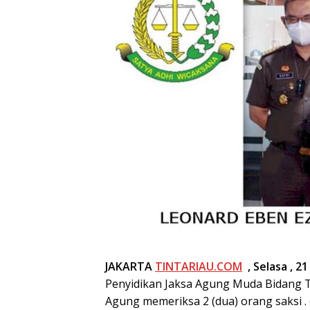
JAKARTA
TINTARIAU.COM
, Selasa , 21
Penyidikan Jaksa Agung Muda Bidang T
Agung memeriksa 2 (dua) orang saksi . 