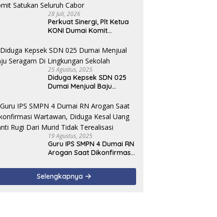
28 Juli, 2026
Perkuat Sinergi, Plt Ketua
KONI Dumai Komit
Satukan Seluruh Cabor
25 Agustus, 2025
Diduga Kepsek SDN 025
Dumai Menjual Baju
Seragam Di Lingkungan
Sekolah
19 Agustus, 2025
Guru IPS SMPN 4 Dumai RN
Arogan Saat Dikonfirmasi
Wartawan, Diduga Kesal
Uang Ganti Rugi Dari Murid
Selengkapnya
Tidak Terealisasi