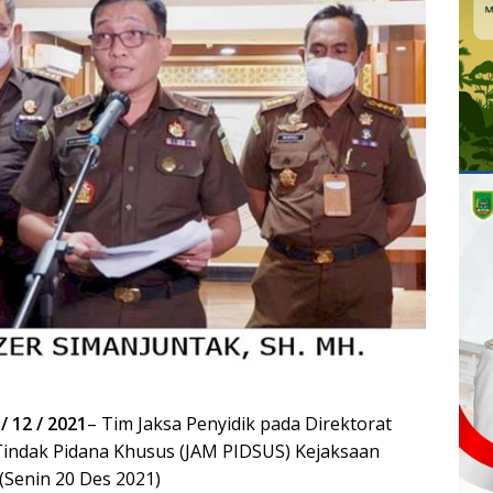
 / 12 / 2021
– Tim Jaksa Penyidik pada Direktorat
indak Pidana Khusus (JAM PIDSUS) Kejaksaan
(Senin 20 Des 2021)