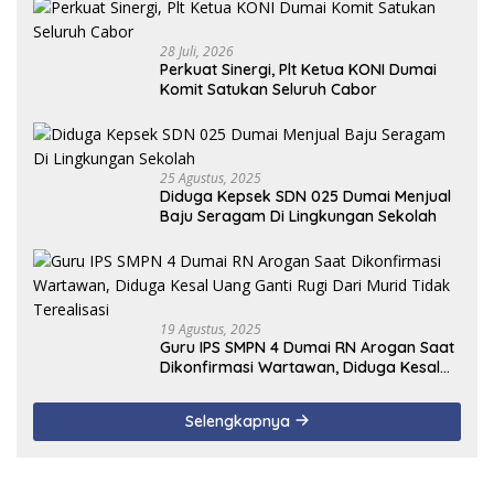
28 Juli, 2026
Perkuat Sinergi, Plt Ketua KONI Dumai
Komit Satukan Seluruh Cabor
25 Agustus, 2025
Diduga Kepsek SDN 025 Dumai Menjual
Baju Seragam Di Lingkungan Sekolah
19 Agustus, 2025
Guru IPS SMPN 4 Dumai RN Arogan Saat
Dikonfirmasi Wartawan, Diduga Kesal
Uang Ganti Rugi Dari Murid Tidak
Terealisasi
Selengkapnya