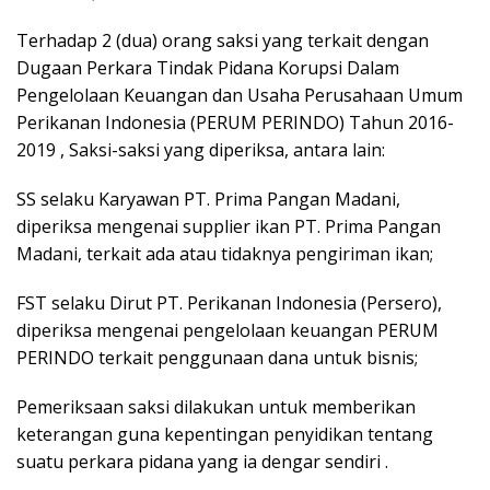
Terhadap 2 (dua) orang saksi yang terkait dengan
Dugaan Perkara Tindak Pidana Korupsi Dalam
Pengelolaan Keuangan dan Usaha Perusahaan Umum
Perikanan Indonesia (PERUM PERINDO) Tahun 2016-
2019 , Saksi-saksi yang diperiksa, antara lain:
SS selaku Karyawan PT. Prima Pangan Madani,
diperiksa mengenai supplier ikan PT. Prima Pangan
Madani, terkait ada atau tidaknya pengiriman ikan;
FST selaku Dirut PT. Perikanan Indonesia (Persero),
diperiksa mengenai pengelolaan keuangan PERUM
PERINDO terkait penggunaan dana untuk bisnis;
Pemeriksaan saksi dilakukan untuk memberikan
keterangan guna kepentingan penyidikan tentang
suatu perkara pidana yang ia dengar sendiri .