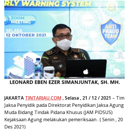
JAKARTA
TINTARIAU.COM
, Selasa , 21 / 12 / 2021
– Tim
Jaksa Penyidik pada Direktorat Penyidikan Jaksa Agung
Muda Bidang Tindak Pidana Khusus (JAM PIDSUS)
Kejaksaan Agung melakukan pemeriksaan . ( Senin , 20
Des 2021)