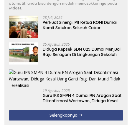
otomotif, anda bisa dengan mudah memasukkannya pada
widget.
28 Juli, 2026
Perkuat Sinergi, Plt Ketua KONI Dumai
Komit Satukan Seluruh Cabor
25 Agustus, 2025
Diduga Kepsek SDN 025 Dumai Menjual
Baju Seragam Di Lingkungan Sekolah
19 Agustus, 2025
Guru IPS SMPN 4 Dumai RN Arogan Saat
Dikonfirmasi Wartawan, Diduga Kesal
Uang Ganti Rugi Dari Murid Tidak
Terealisasi
Selengkapnya