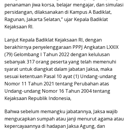
penanaman jiwa korsa, belajar mengajar, dan simulasi
persidangan, dilaksanakan di Kampus A Badiklat,
Ragunan, Jakarta Selatan,” ujar Kepala Badiklat
Kejaksaan RI.
Lanjut Kepala Badiklat Kejaksaan RI, dengan
berakhirnya penyelenggaraan PPPJ Angkatan LXXIX
(79) Gelombang I Tahun 2022 dengan kelulusan
sebanyak 317 orang peserta yang telah memenuhi
syarat untuk diangkat dalam jabatan Jaksa, maka
sesuai ketentuan Pasal 10 ayat (1) Undang-undang
Nomor 11 Tahun 2021 tentang Perubahan atas
Undang-undang Nomor 16 Tahun 2004 tentang
Kejaksaan Republik Indonesia,
Bahwa sebelum memangku jabatannya, Jaksa wajib
mengucapkan sumpah atau janji menurut agama atau
kepercayaannya di hadapan Jaksa Agung, dan