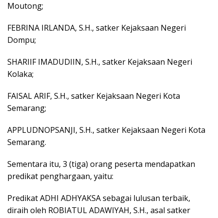
Moutong;
FEBRINA IRLANDA, S.H., satker Kejaksaan Negeri
Dompu;
SHARIIF IMADUDIIN, S.H., satker Kejaksaan Negeri
Kolaka;
FAISAL ARIF, S.H., satker Kejaksaan Negeri Kota
Semarang;
APPLUDNOPSANJI, S.H., satker Kejaksaan Negeri Kota
Semarang.
Sementara itu, 3 (tiga) orang peserta mendapatkan
predikat penghargaan, yaitu:
Predikat ADHI ADHYAKSA sebagai lulusan terbaik,
diraih oleh ROBIATUL ADAWIYAH, S.H., asal satker