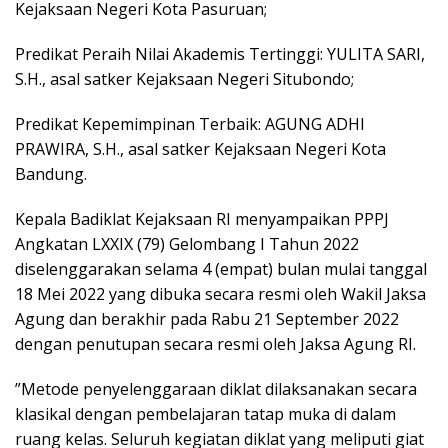
Kejaksaan Negeri Kota Pasuruan;
Predikat Peraih Nilai Akademis Tertinggi: YULITA SARI,
S.H., asal satker Kejaksaan Negeri Situbondo;
Predikat Kepemimpinan Terbaik: AGUNG ADHI
PRAWIRA, S.H., asal satker Kejaksaan Negeri Kota
Bandung.
Kepala Badiklat Kejaksaan RI menyampaikan PPPJ
Angkatan LXXIX (79) Gelombang I Tahun 2022
diselenggarakan selama 4 (empat) bulan mulai tanggal
18 Mei 2022 yang dibuka secara resmi oleh Wakil Jaksa
Agung dan berakhir pada Rabu 21 September 2022
dengan penutupan secara resmi oleh Jaksa Agung RI.
”Metode penyelenggaraan diklat dilaksanakan secara
klasikal dengan pembelajaran tatap muka di dalam
ruang kelas. Seluruh kegiatan diklat yang meliputi giat