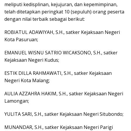
meliputi kedisplinan, kejujuran, dan kepemimpinan,
telah ditetapkan peringkat 10 (sepuluh) orang peserta
dengan nilai terbaik sebagai berikut:
ROBIATUL ADAWIYAH, S.H., satker Kejaksaan Negeri
Kota Pasuruan;
EMANUEL WISNU SATRIO WICAKSONO, S.H., satker
Kejaksaan Negeri Kudus;
ESTIK DILLA RAHMAWATI, S.H., satker Kejaksaan
Negeri Kota Malang;
AULIA AZZAHRA HAKIM, S.H., satker Kejaksaan Negeri
Lamongan;
YULITA SARI, S.H., satker Kejaksaan Negeri Situbondo;
MUNANDAR, S.H., satker Kejaksaan Negeri Parigi