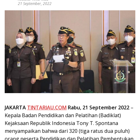
21 September, 2022
JAKARTA
TINTARIAU.COM
Rabu, 21 September 2022
–
Kepala Badan Pendidikan dan Pelatihan (Badiklat)
Kejaksaan Republik Indonesia Tony T. Spontana
menyampaikan bahwa dari 320 (tiga ratus dua puluh)
orang peserta Pendidikan dan Pelatihan Pembentukan