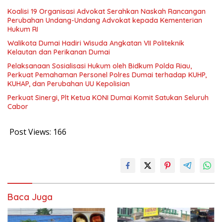
Koalisi 19 Organisasi Advokat Serahkan Naskah Rancangan
Perubahan Undang-Undang Advokat kepada Kementerian
Hukum RI
Walikota Dumai Hadiri Wisuda Angkatan VII Politeknik
Kelautan dan Perikanan Dumai
Pelaksanaan Sosialisasi Hukum oleh Bidkum Polda Riau,
Perkuat Pemahaman Personel Polres Dumai terhadap KUHP,
KUHAP, dan Perubahan UU Kepolisian
Perkuat Sinergi, Plt Ketua KONI Dumai Komit Satukan Seluruh
Cabor
Post Views:
166
Baca Juga