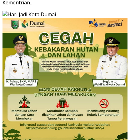
Kementrian…