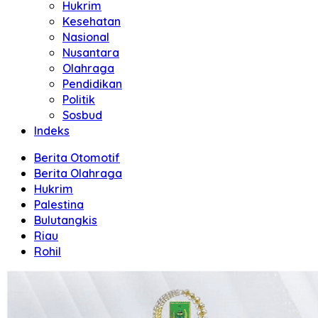
Hukrim
Kesehatan
Nasional
Nusantara
Olahraga
Pendidikan
Politik
Sosbud
Indeks
Berita Otomotif
Berita Olahraga
Hukrim
Palestina
Bulutangkis
Riau
Rohil