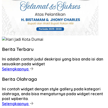
Berita Terbaru
Ini adalah contoh judul deskripsi yang bisa anda isi dan
sesuaikan pada widget
Selengkapnya
Berita Olahraga
Ini contoh widget dengan style gallery pada kategori
olahraga, anda bisa mengaturnya pada widget recent
post wpberita.
Selengkapnya