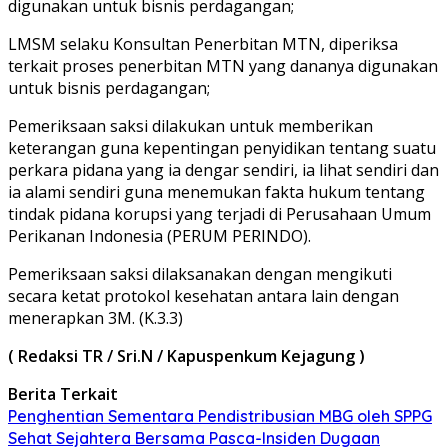
digunakan untuk bisnis perdagangan;
LMSM selaku Konsultan Penerbitan MTN, diperiksa
terkait proses penerbitan MTN yang dananya digunakan
untuk bisnis perdagangan;
Pemeriksaan saksi dilakukan untuk memberikan
keterangan guna kepentingan penyidikan tentang suatu
perkara pidana yang ia dengar sendiri, ia lihat sendiri dan
ia alami sendiri guna menemukan fakta hukum tentang
tindak pidana korupsi yang terjadi di Perusahaan Umum
Perikanan Indonesia (PERUM PERINDO).
Pemeriksaan saksi dilaksanakan dengan mengikuti
secara ketat protokol kesehatan antara lain dengan
menerapkan 3M. (K.3.3)
( Redaksi TR / Sri.N / Kapuspenkum Kejagung )
Berita Terkait
Penghentian Sementara Pendistribusian MBG oleh SPPG
Sehat Sejahtera Bersama Pasca-Insiden Dugaan