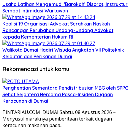
Usaha Latihan Mengemudi ‘Barokah’ Disorot, Instruktur
Sempat Intimidasi Wartawan
Koalisi 19 Organisasi Advokat Serahkan Naskah
Rancangan Perubahan Undang-Undang Advokat
kepada Kementerian Hukum RI
Walikota Dumai Hadiri Wisuda Angkatan VII Politeknik
Kelautan dan Perikanan Dumai
Rekomendasi untuk kamu
Penghentian Sementara Pendistribusian MBG oleh SPPG
Sehat Sejahtera Bersama Pasca-Insiden Dugaan
Keracunan di Dumai
TINTARIAU.COM DUMAI Sabtu, 08 Agustus 2026 –
Menyusul maraknya pemberitaan terkait dugaan
keracunan makanan pada…