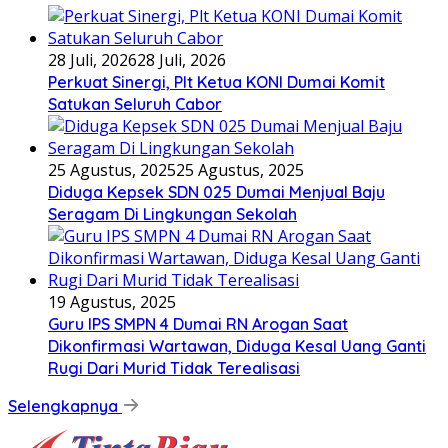
28 Juli, 2026
28 Juli, 2026
Perkuat Sinergi, Plt Ketua KONI Dumai Komit
Satukan Seluruh Cabor
25 Agustus, 2025
25 Agustus, 2025
Diduga Kepsek SDN 025 Dumai Menjual Baju
Seragam Di Lingkungan Sekolah
19 Agustus, 2025
Guru IPS SMPN 4 Dumai RN Arogan Saat
Dikonfirmasi Wartawan, Diduga Kesal Uang Ganti
Rugi Dari Murid Tidak Terealisasi
Selengkapnya