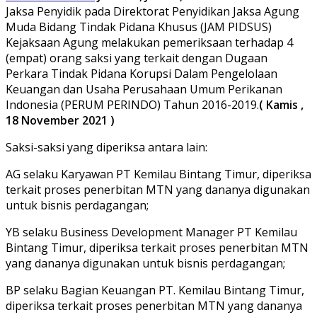
Jaksa Penyidik pada Direktorat Penyidikan Jaksa Agung
Muda Bidang Tindak Pidana Khusus (JAM PIDSUS)
Kejaksaan Agung melakukan pemeriksaan terhadap 4
(empat) orang saksi yang terkait dengan Dugaan
Perkara Tindak Pidana Korupsi Dalam Pengelolaan
Keuangan dan Usaha Perusahaan Umum Perikanan
Indonesia (PERUM PERINDO) Tahun 2016-2019.
( Kamis ,
18 November 2021 )
Saksi-saksi yang diperiksa antara lain:
AG selaku Karyawan PT Kemilau Bintang Timur, diperiksa
terkait proses penerbitan MTN yang dananya digunakan
untuk bisnis perdagangan;
YB selaku Business Development Manager PT Kemilau
Bintang Timur, diperiksa terkait proses penerbitan MTN
yang dananya digunakan untuk bisnis perdagangan;
BP selaku Bagian Keuangan PT. Kemilau Bintang Timur,
diperiksa terkait proses penerbitan MTN yang dananya