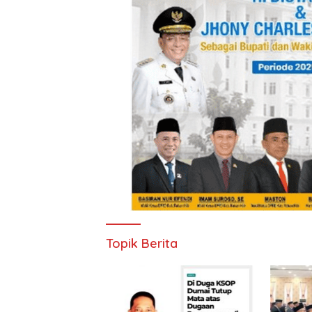
Topik Berita