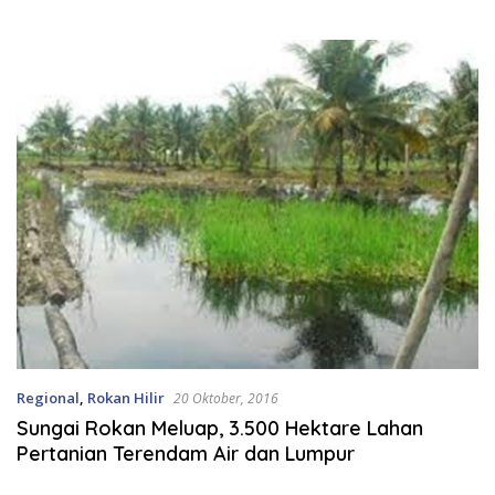
Kajian DLHK
Regional
,
Rokan Hilir
20 Oktober, 2016
Sungai Rokan Meluap, 3.500 Hektare Lahan
Pertanian Terendam Air dan Lumpur