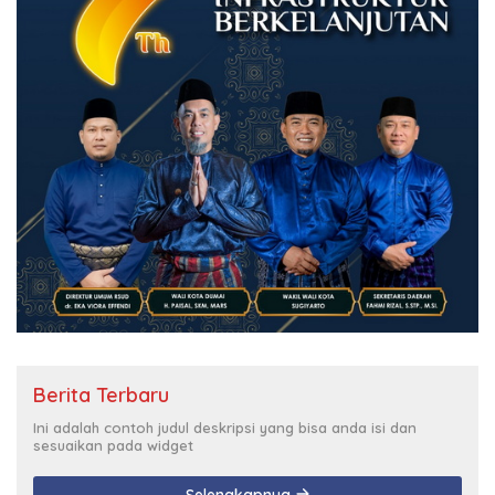
Berita Terbaru
Ini adalah contoh judul deskripsi yang bisa anda isi dan
sesuaikan pada widget
Selengkapnya