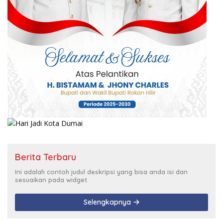
Berita Terbaru
Ini adalah contoh judul deskripsi yang bisa anda isi dan
sesuaikan pada widget
Selengkapnya