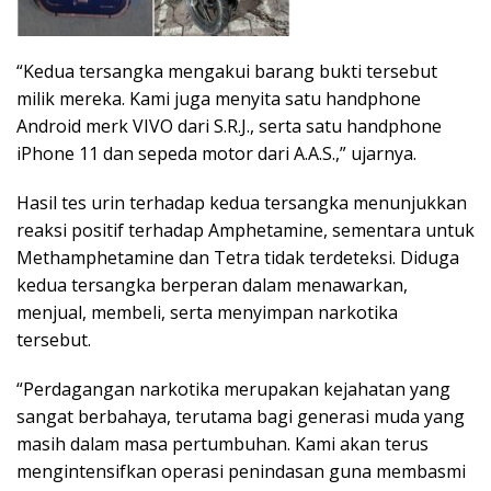
“Kedua tersangka mengakui barang bukti tersebut
milik mereka. Kami juga menyita satu handphone
Android merk VIVO dari S.R.J., serta satu handphone
iPhone 11 dan sepeda motor dari A.A.S.,” ujarnya.
Hasil tes urin terhadap kedua tersangka menunjukkan
reaksi positif terhadap Amphetamine, sementara untuk
Methamphetamine dan Tetra tidak terdeteksi. Diduga
kedua tersangka berperan dalam menawarkan,
menjual, membeli, serta menyimpan narkotika
tersebut.
“Perdagangan narkotika merupakan kejahatan yang
sangat berbahaya, terutama bagi generasi muda yang
masih dalam masa pertumbuhan. Kami akan terus
mengintensifkan operasi penindasan guna membasmi