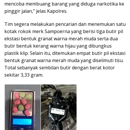
mencoba membuang barang yang diduga narkotika ke
pinggir jalan,” jelas Kapolres.
Tim segera melakukan pencarian dan menemukan satu
kotak rokok merk Sampoerna yang berisi tiga butir pil
ekstasi bentuk granat warna merah muda serta dua
butir bentuk kerang warna hijau yang dibungkus
plastik klip. Selain itu, ditemukan empat butir pil ekstasi
bentuk granat warna merah muda yang diselimuti tisu.
Total sebanyak sembilan butir dengan berat kotor
sekitar 3,33 gram.