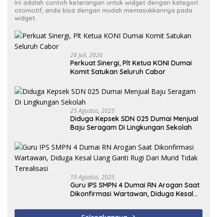
Ini adalah contoh keterangan untuk widget dengan kategori
otomotif, anda bisa dengan mudah memasukkannya pada
widget.
28 Juli, 2026
Perkuat Sinergi, Plt Ketua KONI Dumai
Komit Satukan Seluruh Cabor
25 Agustus, 2025
Diduga Kepsek SDN 025 Dumai Menjual
Baju Seragam Di Lingkungan Sekolah
19 Agustus, 2025
Guru IPS SMPN 4 Dumai RN Arogan Saat
Dikonfirmasi Wartawan, Diduga Kesal
Uang Ganti Rugi Dari Murid Tidak
Terealisasi