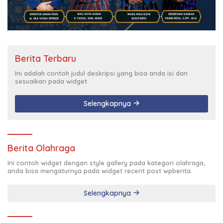
Berita Terbaru
Ini adalah contoh judul deskripsi yang bisa anda isi dan
sesuaikan pada widget
Selengkapnya
Berita Olahraga
Ini contoh widget dengan style gallery pada kategori olahraga,
anda bisa mengaturnya pada widget recent post wpberita.
Selengkapnya