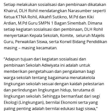
Setiap melakukan sosialisasi dan pembinaan dikatakan
Khairul, DLH Rohil mendatangkan Narasumber seperti
Ketua KTNA Rohil, Alkahfi Sutikno, M.Pd dan Kiki
Ardian, M.Pd Guru SMPN 1 Bagan Sinembah. Dimana
setiap kegiatan sosialisasi dan pembinaan, DLH Rohil
menyertakan Kepala Sekolah, Komite, seluruh Majelis
Guru, Perwakilan Siswa, serta Korwil Bidang Pendidikan
masing – masing kecamatan.
“Adapun tujuan dari kegiatan sosialisasi dan
pembinaan Sekolah Adiwiyata ini adalah untuk
memberikan pengetahuan dan pengalaman bagi
warga sekolah tentang bagaimana menatakelola
lingkungan sekolah sesuai dengan kaidah pelestarian
dan perlindungan lingkungan hidup, terutama di
lingkungan sekolah. Sehingga bermanfaat dari segi
Ekologi (Lingkungan), bernilai Ekonomi serta yang
paling penting adalah bernilai edukasi bagi siswa,”