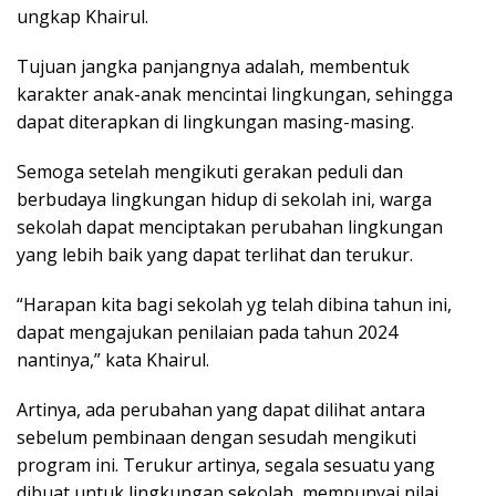
ungkap Khairul.
Tujuan jangka panjangnya adalah, membentuk
karakter anak-anak mencintai lingkungan, sehingga
dapat diterapkan di lingkungan masing-masing.
Semoga setelah mengikuti gerakan peduli dan
berbudaya lingkungan hidup di sekolah ini, warga
sekolah dapat menciptakan perubahan lingkungan
yang lebih baik yang dapat terlihat dan terukur.
“Harapan kita bagi sekolah yg telah dibina tahun ini,
dapat mengajukan penilaian pada tahun 2024
nantinya,” kata Khairul.
Artinya, ada perubahan yang dapat dilihat antara
sebelum pembinaan dengan sesudah mengikuti
program ini. Terukur artinya, segala sesuatu yang
dibuat untuk lingkungan sekolah mempunyai nilai