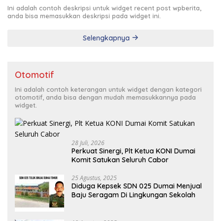
Ini adalah contoh deskripsi untuk widget recent post wpberita,
anda bisa memasukkan deskripsi pada widget ini.
Selengkapnya
Otomotif
Ini adalah contoh keterangan untuk widget dengan kategori
otomotif, anda bisa dengan mudah memasukkannya pada
widget.
28 Juli, 2026
Perkuat Sinergi, Plt Ketua KONI Dumai
Komit Satukan Seluruh Cabor
25 Agustus, 2025
Diduga Kepsek SDN 025 Dumai Menjual
Baju Seragam Di Lingkungan Sekolah