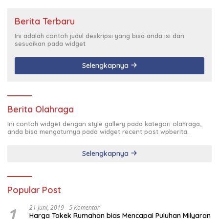
Berita Terbaru
Ini adalah contoh judul deskripsi yang bisa anda isi dan
sesuaikan pada widget
Selengkapnya
Berita Olahraga
Ini contoh widget dengan style gallery pada kategori olahraga,
anda bisa mengaturnya pada widget recent post wpberita.
Selengkapnya
Popular Post
1
21 Juni, 2019
5 Komentar
Harga Tokek Rumahan bias Mencapai Puluhan Milyaran