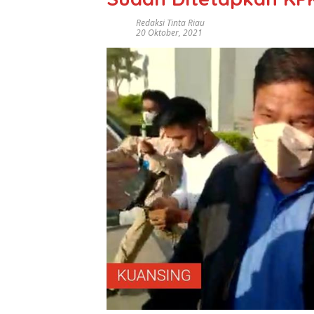
Redaksi Tinta Riau
20 Oktober, 2021