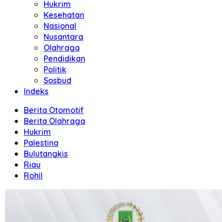
Hukrim
Kesehatan
Nasional
Nusantara
Olahraga
Pendidikan
Politik
Sosbud
Indeks
Berita Otomotif
Berita Olahraga
Hukrim
Palestina
Bulutangkis
Riau
Rohil