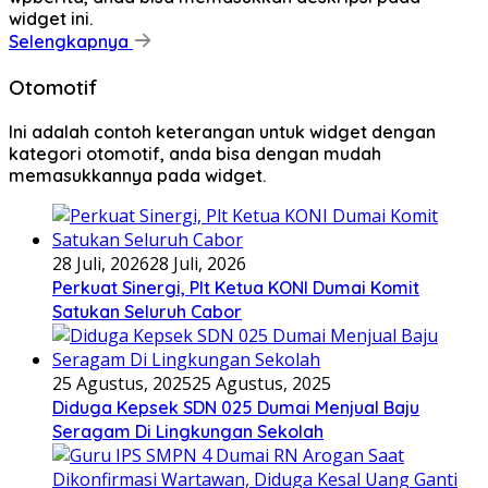
widget ini.
Selengkapnya
Otomotif
Ini adalah contoh keterangan untuk widget dengan
kategori otomotif, anda bisa dengan mudah
memasukkannya pada widget.
28 Juli, 2026
28 Juli, 2026
Perkuat Sinergi, Plt Ketua KONI Dumai Komit
Satukan Seluruh Cabor
25 Agustus, 2025
25 Agustus, 2025
Diduga Kepsek SDN 025 Dumai Menjual Baju
Seragam Di Lingkungan Sekolah