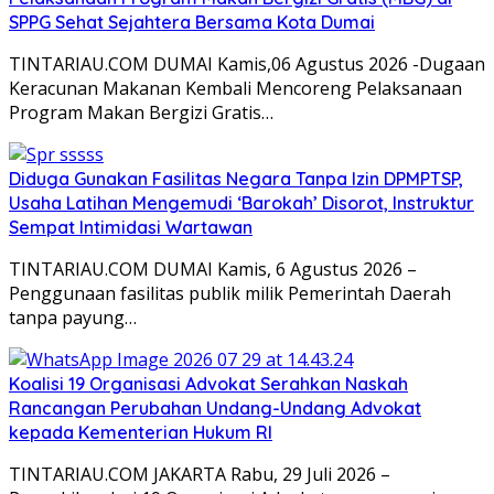
SPPG Sehat Sejahtera Bersama Kota Dumai
TINTARIAU.COM DUMAI Kamis,06 Agustus 2026 -Dugaan
Keracunan Makanan Kembali Mencoreng Pelaksanaan
Program Makan Bergizi Gratis…
Diduga Gunakan Fasilitas Negara Tanpa Izin DPMPTSP,
Usaha Latihan Mengemudi ‘Barokah’ Disorot, Instruktur
Sempat Intimidasi Wartawan
TINTARIAU.COM DUMAI Kamis, 6 Agustus 2026 –
Penggunaan fasilitas publik milik Pemerintah Daerah
tanpa payung…
Koalisi 19 Organisasi Advokat Serahkan Naskah
Rancangan Perubahan Undang-Undang Advokat
kepada Kementerian Hukum RI
TINTARIAU.COM JAKARTA Rabu, 29 Juli 2026 –