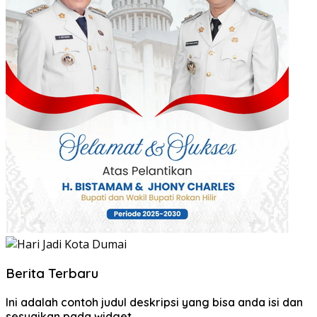
Berita Terbaru
Ini adalah contoh judul deskripsi yang bisa anda isi dan
sesuaikan pada widget