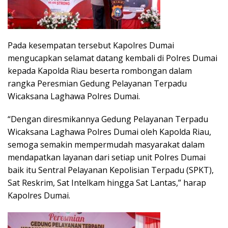
Pada kesempatan tersebut Kapolres Dumai
mengucapkan selamat datang kembali di Polres Dumai
kepada Kapolda Riau beserta rombongan dalam
rangka Peresmian Gedung Pelayanan Terpadu
Wicaksana Laghawa Polres Dumai.
“Dengan diresmikannya Gedung Pelayanan Terpadu
Wicaksana Laghawa Polres Dumai oleh Kapolda Riau,
semoga semakin mempermudah masyarakat dalam
mendapatkan layanan dari setiap unit Polres Dumai
baik itu Sentral Pelayanan Kepolisian Terpadu (SPKT),
Sat Reskrim, Sat Intelkam hingga Sat Lantas,” harap
Kapolres Dumai.