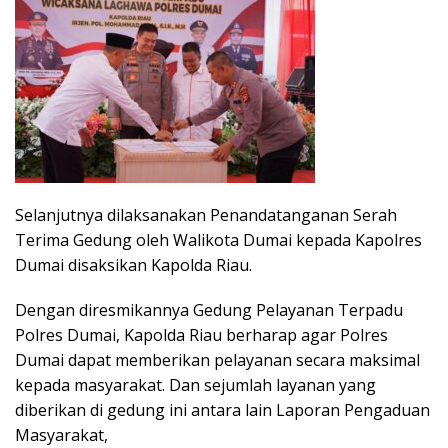
Selanjutnya dilaksanakan Penandatanganan Serah
Terima Gedung oleh Walikota Dumai kepada Kapolres
Dumai disaksikan Kapolda Riau.
Dengan diresmikannya Gedung Pelayanan Terpadu
Polres Dumai, Kapolda Riau berharap agar Polres
Dumai dapat memberikan pelayanan secara maksimal
kepada masyarakat. Dan sejumlah layanan yang
diberikan di gedung ini antara lain Laporan Pengaduan
Masyarakat,