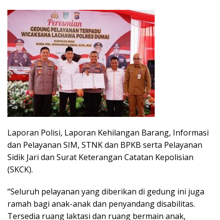
Laporan Polisi, Laporan Kehilangan Barang, Informasi
dan Pelayanan SIM, STNK dan BPKB serta Pelayanan
Sidik Jari dan Surat Keterangan Catatan Kepolisian
(SKCK).
“Seluruh pelayanan yang diberikan di gedung ini juga
ramah bagi anak-anak dan penyandang disabilitas.
Tersedia ruang laktasi dan ruang bermain anak,