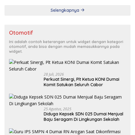
Selengkapnya
Otomotif
Ini adalah contoh keterangan untuk widget dengan kategori
otomotif, anda bisa dengan mudah memasukkannya pada
widget.
28 Juli, 2026
Perkuat Sinergi, Plt Ketua KONI Dumai
Komit Satukan Seluruh Cabor
25 Agustus, 2025
Diduga Kepsek SDN 025 Dumai Menjual
Baju Seragam Di Lingkungan Sekolah