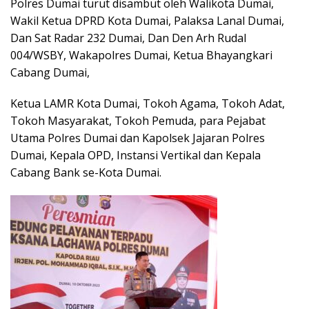
Polres Dumai turut disambut oleh Walikota Dumai,
Wakil Ketua DPRD Kota Dumai, Palaksa Lanal Dumai,
Dan Sat Radar 232 Dumai, Dan Den Arh Rudal
004/WSBY, Wakapolres Dumai, Ketua Bhayangkari
Cabang Dumai,
Ketua LAMR Kota Dumai, Tokoh Agama, Tokoh Adat,
Tokoh Masyarakat, Tokoh Pemuda, para Pejabat
Utama Polres Dumai dan Kapolsek Jajaran Polres
Dumai, Kepala OPD, Instansi Vertikal dan Kepala
Cabang Bank se-Kota Dumai.