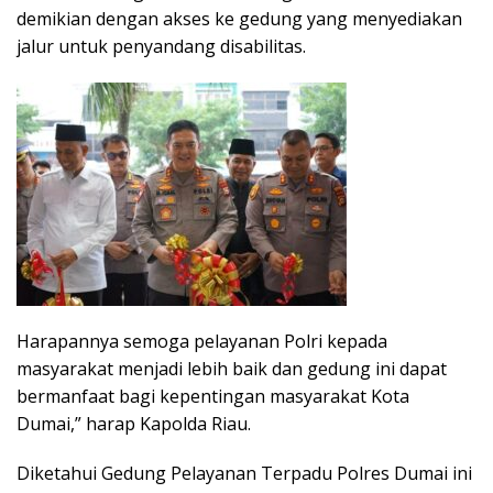
demikian dengan akses ke gedung yang menyediakan
jalur untuk penyandang disabilitas.
Harapannya semoga pelayanan Polri kepada
masyarakat menjadi lebih baik dan gedung ini dapat
bermanfaat bagi kepentingan masyarakat Kota
Dumai,” harap Kapolda Riau.
Diketahui Gedung Pelayanan Terpadu Polres Dumai ini