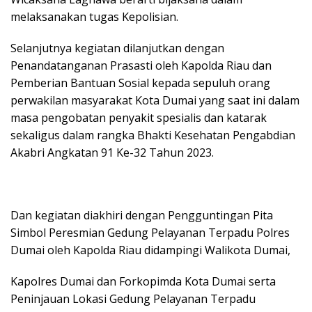
melaksanakan tugas Kepolisian.
Selanjutnya kegiatan dilanjutkan dengan
Penandatanganan Prasasti oleh Kapolda Riau dan
Pemberian Bantuan Sosial kepada sepuluh orang
perwakilan masyarakat Kota Dumai yang saat ini dalam
masa pengobatan penyakit spesialis dan katarak
sekaligus dalam rangka Bhakti Kesehatan Pengabdian
Akabri Angkatan 91 Ke-32 Tahun 2023.
Dan kegiatan diakhiri dengan Pengguntingan Pita
Simbol Peresmian Gedung Pelayanan Terpadu Polres
Dumai oleh Kapolda Riau didampingi Walikota Dumai,
Kapolres Dumai dan Forkopimda Kota Dumai serta
Peninjauan Lokasi Gedung Pelayanan Terpadu