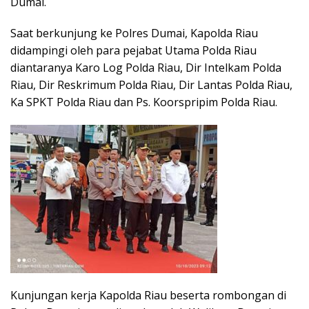
Dumai.
Saat berkunjung ke Polres Dumai, Kapolda Riau
didampingi oleh para pejabat Utama Polda Riau
diantaranya Karo Log Polda Riau, Dir Intelkam Polda
Riau, Dir Reskrimum Polda Riau, Dir Lantas Polda Riau,
Ka SPKT Polda Riau dan Ps. Koorspripim Polda Riau.
Kunjungan kerja Kapolda Riau beserta rombongan di