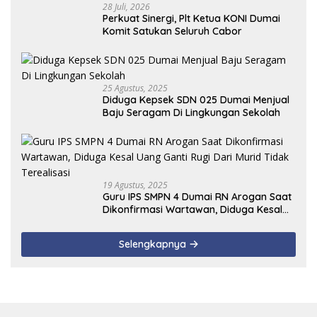
28 Juli, 2026
Perkuat Sinergi, Plt Ketua KONI Dumai
Komit Satukan Seluruh Cabor
25 Agustus, 2025
Diduga Kepsek SDN 025 Dumai Menjual
Baju Seragam Di Lingkungan Sekolah
19 Agustus, 2025
Guru IPS SMPN 4 Dumai RN Arogan Saat
Dikonfirmasi Wartawan, Diduga Kesal
Uang Ganti Rugi Dari Murid Tidak
Terealisasi
Selengkapnya