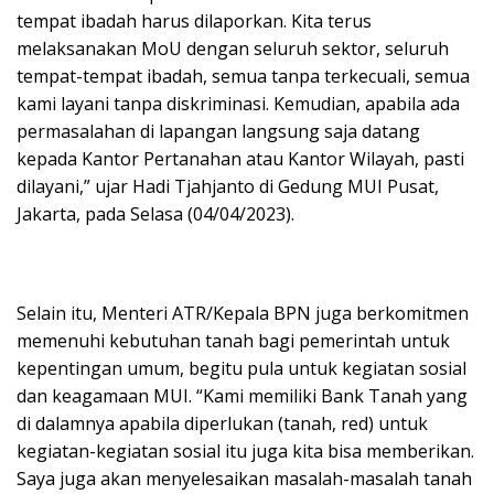
tempat ibadah harus dilaporkan. Kita terus
melaksanakan MoU dengan seluruh sektor, seluruh
tempat-tempat ibadah, semua tanpa terkecuali, semua
kami layani tanpa diskriminasi. Kemudian, apabila ada
permasalahan di lapangan langsung saja datang
kepada Kantor Pertanahan atau Kantor Wilayah, pasti
dilayani,” ujar Hadi Tjahjanto di Gedung MUI Pusat,
Jakarta, pada Selasa (04/04/2023).
Selain itu, Menteri ATR/Kepala BPN juga berkomitmen
memenuhi kebutuhan tanah bagi pemerintah untuk
kepentingan umum, begitu pula untuk kegiatan sosial
dan keagamaan MUI. “Kami memiliki Bank Tanah yang
di dalamnya apabila diperlukan (tanah, red) untuk
kegiatan-kegiatan sosial itu juga kita bisa memberikan.
Saya juga akan menyelesaikan masalah-masalah tanah