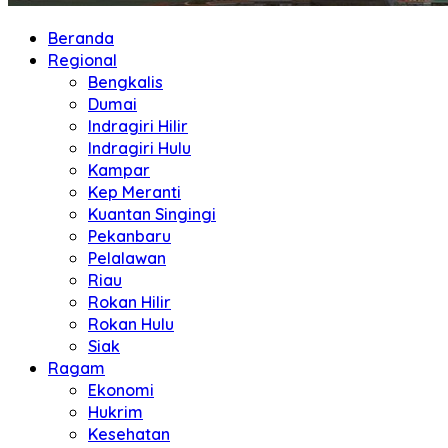
Beranda
Regional
Bengkalis
Dumai
Indragiri Hilir
Indragiri Hulu
Kampar
Kep Meranti
Kuantan Singingi
Pekanbaru
Pelalawan
Riau
Rokan Hilir
Rokan Hulu
Siak
Ragam
Ekonomi
Hukrim
Kesehatan