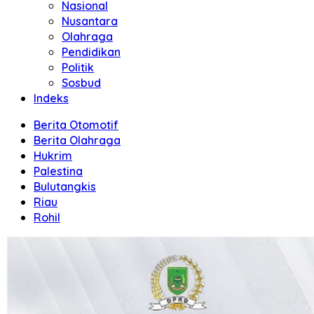
Nasional
Nusantara
Olahraga
Pendidikan
Politik
Sosbud
Indeks
Berita Otomotif
Berita Olahraga
Hukrim
Palestina
Bulutangkis
Riau
Rohil