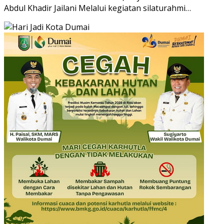
Abdul Khadir Jailani Melalui kegiatan silaturahmi…