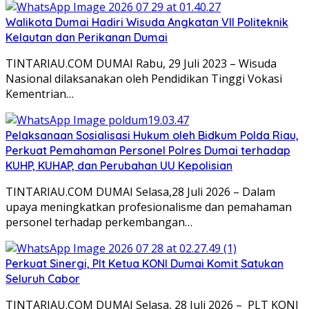
Walikota Dumai Hadiri Wisuda Angkatan VII Politeknik
Kelautan dan Perikanan Dumai
TINTARIAU.COM DUMAI Rabu, 29 Juli 2023 – Wisuda
Nasional dilaksanakan oleh Pendidikan Tinggi Vokasi
Kementrian…
Pelaksanaan Sosialisasi Hukum oleh Bidkum Polda Riau,
Perkuat Pemahaman Personel Polres Dumai terhadap
KUHP, KUHAP, dan Perubahan UU Kepolisian
TINTARIAU.COM DUMAI Selasa,28 Juli 2026 – Dalam
upaya meningkatkan profesionalisme dan pemahaman
personel terhadap perkembangan…
Perkuat Sinergi, Plt Ketua KONI Dumai Komit Satukan
Seluruh Cabor
TINTARIAU.COM DUMAI Selasa, 28 Juli 2026 – PLT KONI