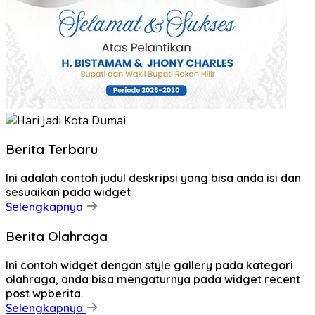
Berita Terbaru
Ini adalah contoh judul deskripsi yang bisa anda isi dan
sesuaikan pada widget
Selengkapnya
Berita Olahraga
Ini contoh widget dengan style gallery pada kategori
olahraga, anda bisa mengaturnya pada widget recent
post wpberita.
Selengkapnya