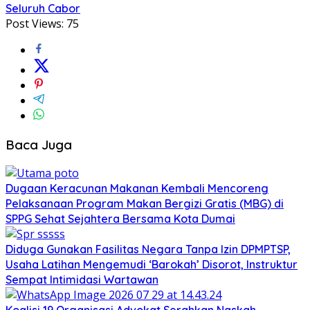
Seluruh Cabor
Post Views:
75
Baca Juga
Dugaan Keracunan Makanan Kembali Mencoreng
Pelaksanaan Program Makan Bergizi Gratis (MBG) di
SPPG Sehat Sejahtera Bersama Kota Dumai
Diduga Gunakan Fasilitas Negara Tanpa Izin DPMPTSP,
Usaha Latihan Mengemudi ‘Barokah’ Disorot, Instruktur
Sempat Intimidasi Wartawan