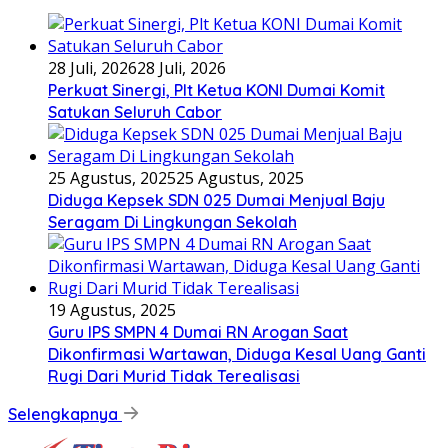
28 Juli, 2026
28 Juli, 2026
Perkuat Sinergi, Plt Ketua KONI Dumai Komit
Satukan Seluruh Cabor
25 Agustus, 2025
25 Agustus, 2025
Diduga Kepsek SDN 025 Dumai Menjual Baju
Seragam Di Lingkungan Sekolah
19 Agustus, 2025
Guru IPS SMPN 4 Dumai RN Arogan Saat
Dikonfirmasi Wartawan, Diduga Kesal Uang Ganti
Rugi Dari Murid Tidak Terealisasi
Selengkapnya