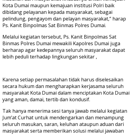
Kota Dumai maupun kemajuan institusi Polri baik
dibidang pelayanan kepada masyarakat, sebagai
pelindung, pengayom dan pelayan masyarakat,” harap
Ps. Kanit Binpolmas Sat Binmas Polres Dumai.
Melalui kegiatan tersebut, Ps. Kanit Binpolmas Sat
Binmas Polres Dumai mewakili Kapolres Dumai juga
berharap agar kedepannya seluruh masyarakat dapat
lebih peduli terhadap lingkungan sekitar ,
Karena setiap permasalahan tidak harus diselesaikan
secara hukum dan mengharapkan kerjasama seluruh
masyarakat Kota Dumai dalam menciptakan Kota Dumai
yang aman, damai, tertib dan kondusif.
Tak hanya menerima sesi tanya jawab melalui kegiatan
Jum’at Curhat untuk mendengarkan dan menampung
seluruh masukan, saran, keluhan ataupun aduan dari
masyarakat serta memberikan solusi melalui jawaban