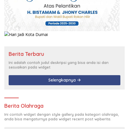
Berita Terbaru
Ini adalah contoh judul deskripsi yang bisa anda isi dan
sesuaikan pada widget
Selengkapnya
Berita Olahraga
Ini contoh widget dengan style gallery pada kategori olahraga,
anda bisa mengaturnya pada widget recent post wpberita.