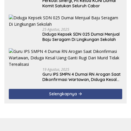
Perkuat Sinergi, Plt Ketua KONI Dumai
Komit Satukan Seluruh Cabor
25 Agustus, 2025
Diduga Kepsek SDN 025 Dumai Menjual
Baju Seragam Di Lingkungan Sekolah
19 Agustus, 2025
Guru IPS SMPN 4 Dumai RN Arogan Saat
Dikonfirmasi Wartawan, Diduga Kesal
Uang Ganti Rugi Dari Murid Tidak
Terealisasi
Selengkapnya