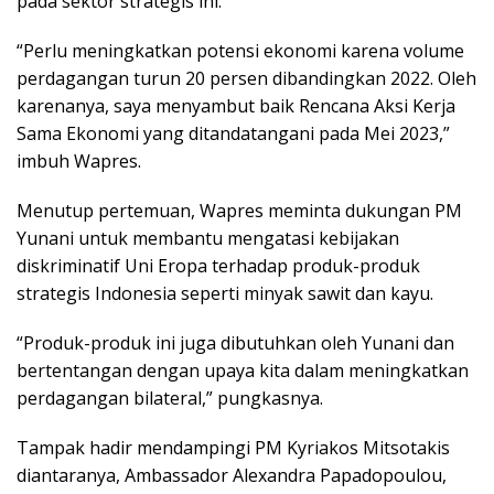
pada sektor strategis ini.
“Perlu meningkatkan potensi ekonomi karena volume
perdagangan turun 20 persen dibandingkan 2022. Oleh
karenanya, saya menyambut baik Rencana Aksi Kerja
Sama Ekonomi yang ditandatangani pada Mei 2023,”
imbuh Wapres.
Menutup pertemuan, Wapres meminta dukungan PM
Yunani untuk membantu mengatasi kebijakan
diskriminatif Uni Eropa terhadap produk-produk
strategis Indonesia seperti minyak sawit dan kayu.
“Produk-produk ini juga dibutuhkan oleh Yunani dan
bertentangan dengan upaya kita dalam meningkatkan
perdagangan bilateral,” pungkasnya.
Tampak hadir mendampingi PM Kyriakos Mitsotakis
diantaranya, Ambassador Alexandra Papadopoulou,