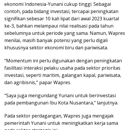
ekonomi Indonesia-Yunani cukup tinggi. Sebagai
contoh, pada bidang investasi, tercapai peningkatan
signifikan sebesar 10 kali lipat dari awal 2023 kuartal
ke-3, bahkan melampaui nilai realisasi pada tahun
sebelumnya untuk periode yang sama. Namun, Wapres
menilai, masih banyak potensi yang perlu digali
khususnya sektor ekonomi biru dan pariwisata.
“Momentum ini perlu digunakan dengan peningkatan
fasilitasi interaksi pelaku usaha pada sektor prioritas
investasi, seperti maritim, galangan kapal, pariwisata,
dan agribisnis,” papar Wapres.
“Saya juga mengundang Yunani untuk berinvestasi
pada pembangunan Ibu Kota Nusantara,” lanjutnya.
Pada sektor perdagangan, Wapres juga mengajak
pemerintah Yunani untuk meningkatkan kerja sama