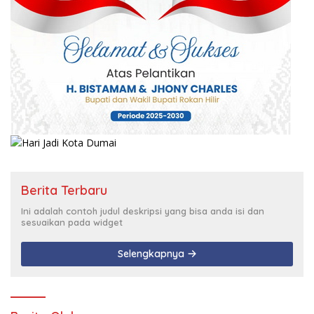
Berita Terbaru
Ini adalah contoh judul deskripsi yang bisa anda isi dan
sesuaikan pada widget
Selengkapnya