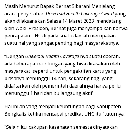
Masih Menurut Bapak Bernat Sibarani Menjelang
acara penyerahan
Universal Health Coverage
Award
yang
akan dilaksanakan Selasa 14 Maret 2023 mendatang
oleh Wakil Presiden, Bernat juga menyampaikan bahwa
pencapaian UHC di pada suatu daerah merupakan
suatu hal yang sangat penting bagi masyarakatnya.
“Dengan
Universal Health Coverage
nya suatu daerah,
ada beberapa keuntungan yang bisa dirasakan oleh
masyarakat, seperti untuk pengaktifan kartu yang
biasanya menunggu 14 hari, sekarang bagi yang
didaftarkan oleh pemerintah daerahnya hanya perlu
menunggu 1 hari dan itu langsung aktif.
Hal inilah yang menjadi keuntungan bagi Kabupaten
Bengkalis ketika mencapai predikat UHC itu,”tuturnya.
”Selain itu, cakupan kesehatan semesta dinyatakan