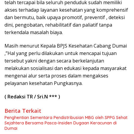
telah tercapai bila seluruh penduduk sudah memiliki
akses terhadap layanan kesehatan yang komprehensif
dan bermutu, baik upaya promotif, preventif , deteksi
dini, pengobatan, rehabilitatif dan paliatif tanpa
terkendala masalah biaya.
Masih menurut Kepala BPJS Kesehatan Cabang Dumai
,”Hal yang perlu dilakukan untuk mencapai tujuan
tersebut yakni dengan secara berkelanjutan
melakukan sosialisasi dan edukasi kepada masyarakat
mengenai alur serta proses dalam mengakses
pelayanan kesehatan Pungkasnya.
( Redaksi TR / Sri.N *** )
Berita Terkait
Penghentian Sementara Pendistribusian MBG oleh SPPG Sehat
Sejahtera Bersama Pasca-Insiden Dugaan Keracunan di
Dumai