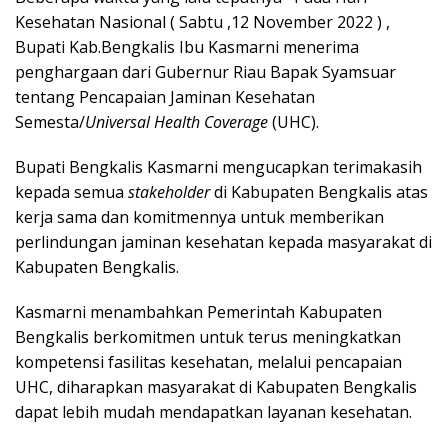
Kesehatan Nasional ( Sabtu ,12 November 2022 ) ,
Bupati Kab.Bengkalis Ibu Kasmarni menerima
penghargaan dari Gubernur Riau Bapak Syamsuar
tentang Pencapaian Jaminan Kesehatan
Semesta/
Universal Health Coverage
(UHC).
Bupati Bengkalis Kasmarni mengucapkan terimakasih
kepada semua
stakeholder
di Kabupaten Bengkalis atas
kerja sama dan komitmennya untuk memberikan
perlindungan jaminan kesehatan kepada masyarakat di
Kabupaten Bengkalis.
Kasmarni menambahkan Pemerintah Kabupaten
Bengkalis berkomitmen untuk terus meningkatkan
kompetensi fasilitas kesehatan, melalui pencapaian
UHC, diharapkan masyarakat di Kabupaten Bengkalis
dapat lebih mudah mendapatkan layanan kesehatan.