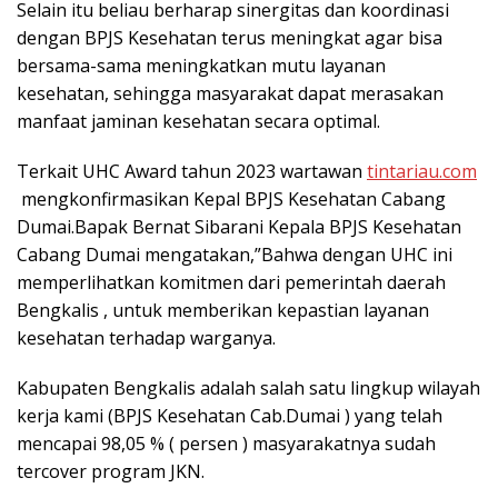
Selain itu beliau berharap sinergitas dan koordinasi
dengan BPJS Kesehatan terus meningkat agar bisa
bersama-sama meningkatkan mutu layanan
kesehatan, sehingga masyarakat dapat merasakan
manfaat jaminan kesehatan secara optimal.
Terkait UHC Award tahun 2023 wartawan
tintariau.com
mengkonfirmasikan Kepal BPJS Kesehatan Cabang
Dumai.Bapak Bernat Sibarani Kepala BPJS Kesehatan
Cabang Dumai mengatakan,”Bahwa dengan UHC ini
memperlihatkan komitmen dari pemerintah daerah
Bengkalis , untuk memberikan kepastian layanan
kesehatan terhadap warganya.
Kabupaten Bengkalis adalah salah satu lingkup wilayah
kerja kami (BPJS Kesehatan Cab.Dumai ) yang telah
mencapai 98,05 % ( persen ) masyarakatnya sudah
tercover program JKN.