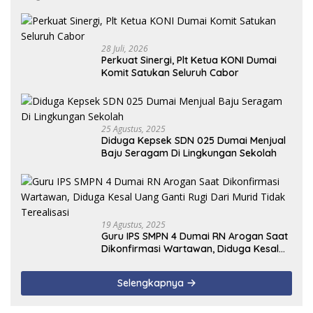
28 Juli, 2026
Perkuat Sinergi, Plt Ketua KONI Dumai
Komit Satukan Seluruh Cabor
25 Agustus, 2025
Diduga Kepsek SDN 025 Dumai Menjual
Baju Seragam Di Lingkungan Sekolah
19 Agustus, 2025
Guru IPS SMPN 4 Dumai RN Arogan Saat
Dikonfirmasi Wartawan, Diduga Kesal
Uang Ganti Rugi Dari Murid Tidak
Terealisasi
Selengkapnya