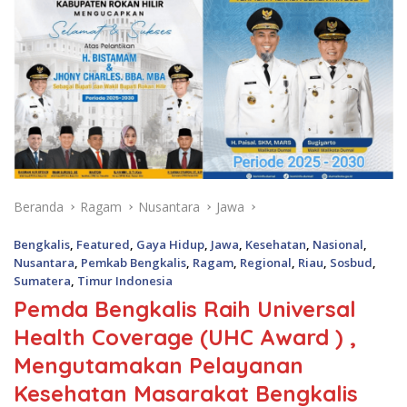
Beranda
Ragam
Nusantara
Jawa
Bengkalis
,
Featured
,
Gaya Hidup
,
Jawa
,
Kesehatan
,
Nasional
,
Nusantara
,
Pemkab Bengkalis
,
Ragam
,
Regional
,
Riau
,
Sosbud
,
Sumatera
,
Timur Indonesia
Pemda Bengkalis Raih Universal
Health Coverage (UHC Award ) ,
Mengutamakan Pelayanan
Kesehatan Masarakat Bengkalis