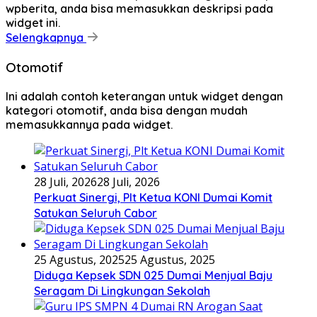
wpberita, anda bisa memasukkan deskripsi pada
widget ini.
Selengkapnya
Otomotif
Ini adalah contoh keterangan untuk widget dengan
kategori otomotif, anda bisa dengan mudah
memasukkannya pada widget.
28 Juli, 2026
28 Juli, 2026
Perkuat Sinergi, Plt Ketua KONI Dumai Komit
Satukan Seluruh Cabor
25 Agustus, 2025
25 Agustus, 2025
Diduga Kepsek SDN 025 Dumai Menjual Baju
Seragam Di Lingkungan Sekolah