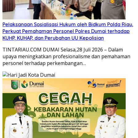
Pelaksanaan Sosialisasi Hukum oleh Bidkum Polda Riau,
Perkuat Pemahaman Personel Polres Dumai terhadap
KUHP, KUHAP, dan Perubahan UU Kepolisian
TINTARIAU.COM DUMAI Selasa,28 Juli 2026 – Dalam
upaya meningkatkan profesionalisme dan pemahaman
personel terhadap perkembangan…