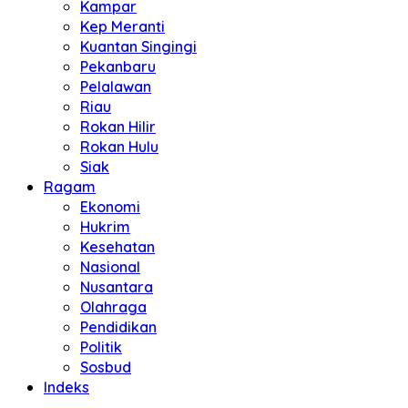
Kampar
Kep Meranti
Kuantan Singingi
Pekanbaru
Pelalawan
Riau
Rokan Hilir
Rokan Hulu
Siak
Ragam
Ekonomi
Hukrim
Kesehatan
Nasional
Nusantara
Olahraga
Pendidikan
Politik
Sosbud
Indeks