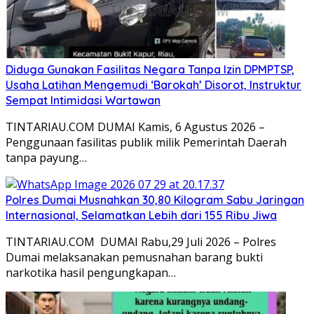
Diduga Gunakan Fasilitas Negara Tanpa Izin DPMPTSP,
Usaha Latihan Mengemudi ‘Barokah’ Disorot, Instruktur
Sempat Intimidasi Wartawan
TINTARIAU.COM DUMAI Kamis, 6 Agustus 2026 –
Penggunaan fasilitas publik milik Pemerintah Daerah
tanpa payung…
Polres Dumai Musnahkan 30,80 Kilogram Sabu Jaringan
Internasional, Selamatkan Lebih dari 155 Ribu Jiwa
TINTARIAU.COM DUMAI Rabu,29 Juli 2026 – Polres
Dumai melaksanakan pemusnahan barang bukti
narkotika hasil pengungkapan…