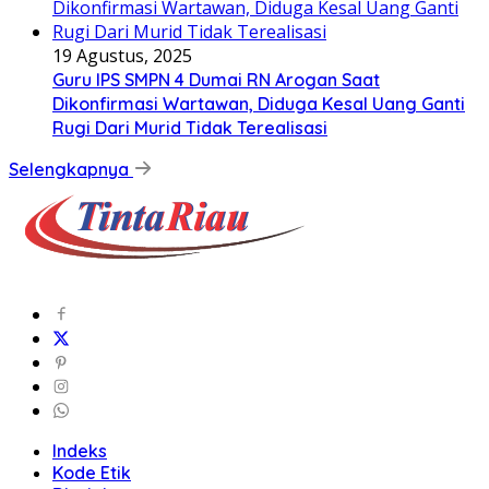
19 Agustus, 2025
Guru IPS SMPN 4 Dumai RN Arogan Saat
Dikonfirmasi Wartawan, Diduga Kesal Uang Ganti
Rugi Dari Murid Tidak Terealisasi
Selengkapnya
Indeks
Kode Etik