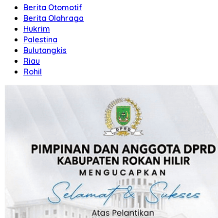
Berita Otomotif
Berita Olahraga
Hukrim
Palestina
Bulutangkis
Riau
Rohil