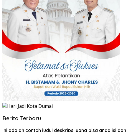
Berita Terbaru
Ini adalah contoh judul deskripsi yang bisa anda isi dan