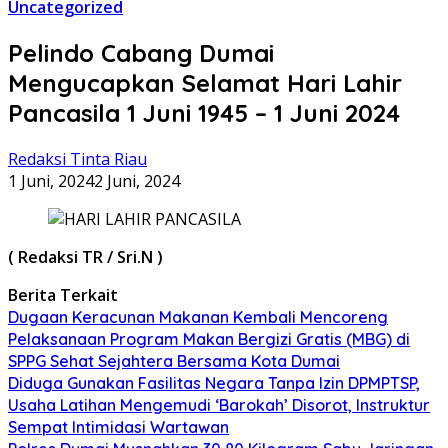
Uncategorized
Pelindo Cabang Dumai
Mengucapkan Selamat Hari Lahir
Pancasila 1 Juni 1945 – 1 Juni 2024
Redaksi Tinta Riau
1 Juni, 2024
2 Juni, 2024
( Redaksi TR / Sri.N )
Berita Terkait
Dugaan Keracunan Makanan Kembali Mencoreng
Pelaksanaan Program Makan Bergizi Gratis (MBG) di
SPPG Sehat Sejahtera Bersama Kota Dumai
Diduga Gunakan Fasilitas Negara Tanpa Izin DPMPTSP,
Usaha Latihan Mengemudi ‘Barokah’ Disorot, Instruktur
Sempat Intimidasi Wartawan