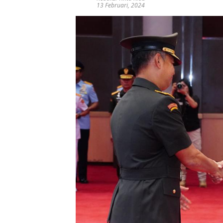
13 Februari, 2024