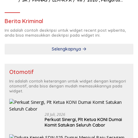
Pimda Lembaga K.P.K Dumai Terbentuk
Berita Kriminal
Ini adalah contoh deskripsi untuk widget recent post wpberita,
anda bisa memasukkan deskripsi pada widget ini.
Selengkapnya
Otomotif
Ini adalah contoh keterangan untuk widget dengan kategori
otomotif, anda bisa dengan mudah memasukkannya pada
widget.
28 Juli, 2026
Perkuat Sinergi, Plt Ketua KONI Dumai
Komit Satukan Seluruh Cabor