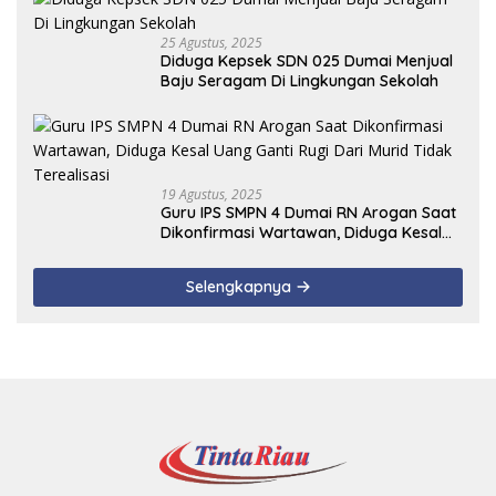
25 Agustus, 2025
Diduga Kepsek SDN 025 Dumai Menjual
Baju Seragam Di Lingkungan Sekolah
19 Agustus, 2025
Guru IPS SMPN 4 Dumai RN Arogan Saat
Dikonfirmasi Wartawan, Diduga Kesal
Uang Ganti Rugi Dari Murid Tidak
Terealisasi
Selengkapnya