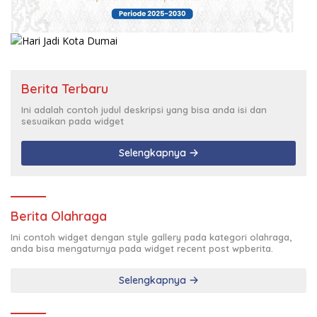
Berita Terbaru
Ini adalah contoh judul deskripsi yang bisa anda isi dan
sesuaikan pada widget
Selengkapnya
Berita Olahraga
Ini contoh widget dengan style gallery pada kategori olahraga,
anda bisa mengaturnya pada widget recent post wpberita.
Selengkapnya