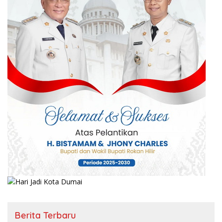
Berita Terbaru