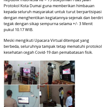
Protokol Kota Dumai guna memberikan himbauan
kepada seluruh masyarakat untuk turut berpartisipasi
dengan menghentikan kegiatannya sejenak dan berdiri
tegak dengan sikap sempurna selama +/- 3 Menit
pukul 10.17 WIB.
Meski mengikuti Upacara Virtual ditempat yang
berbeda, seluruhnya tampak tetap mematuhi protokol
kesehatan cegah Covid-19 dan pemabatasan fisik.