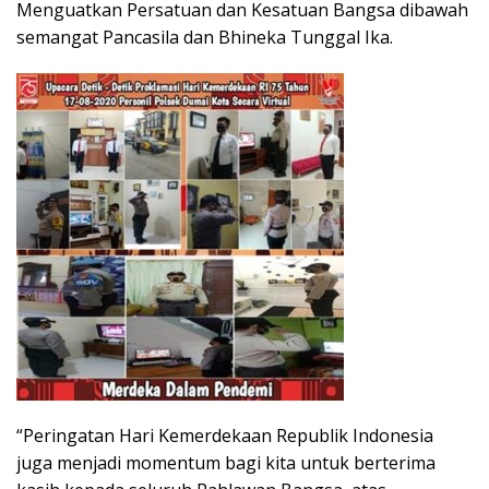
Menguatkan Persatuan dan Kesatuan Bangsa dibawah
semangat Pancasila dan Bhineka Tunggal Ika.
“Peringatan Hari Kemerdekaan Republik Indonesia
juga menjadi momentum bagi kita untuk berterima