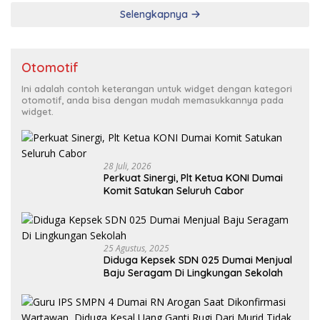
Selengkapnya
Otomotif
Ini adalah contoh keterangan untuk widget dengan kategori
otomotif, anda bisa dengan mudah memasukkannya pada
widget.
28 Juli, 2026
Perkuat Sinergi, Plt Ketua KONI Dumai
Komit Satukan Seluruh Cabor
25 Agustus, 2025
Diduga Kepsek SDN 025 Dumai Menjual
Baju Seragam Di Lingkungan Sekolah