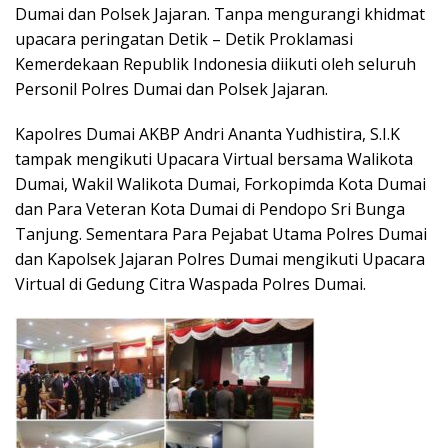
Dumai dan Polsek Jajaran. Tanpa mengurangi khidmat
upacara peringatan Detik – Detik Proklamasi
Kemerdekaan Republik Indonesia diikuti oleh seluruh
Personil Polres Dumai dan Polsek Jajaran.
Kapolres Dumai AKBP Andri Ananta Yudhistira, S.I.K
tampak mengikuti Upacara Virtual bersama Walikota
Dumai, Wakil Walikota Dumai, Forkopimda Kota Dumai
dan Para Veteran Kota Dumai di Pendopo Sri Bunga
Tanjung. Sementara Para Pejabat Utama Polres Dumai
dan Kapolsek Jajaran Polres Dumai mengikuti Upacara
Virtual di Gedung Citra Waspada Polres Dumai.