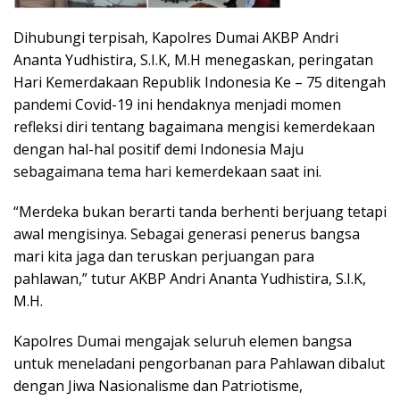
Dihubungi terpisah, Kapolres Dumai AKBP Andri
Ananta Yudhistira, S.I.K, M.H menegaskan, peringatan
Hari Kemerdakaan Republik Indonesia Ke – 75 ditengah
pandemi Covid-19 ini hendaknya menjadi momen
refleksi diri tentang bagaimana mengisi kemerdekaan
dengan hal-hal positif demi Indonesia Maju
sebagaimana tema hari kemerdekaan saat ini.
“Merdeka bukan berarti tanda berhenti berjuang tetapi
awal mengisinya. Sebagai generasi penerus bangsa
mari kita jaga dan teruskan perjuangan para
pahlawan,” tutur AKBP Andri Ananta Yudhistira, S.I.K,
M.H.
Kapolres Dumai mengajak seluruh elemen bangsa
untuk meneladani pengorbanan para Pahlawan dibalut
dengan Jiwa Nasionalisme dan Patriotisme,