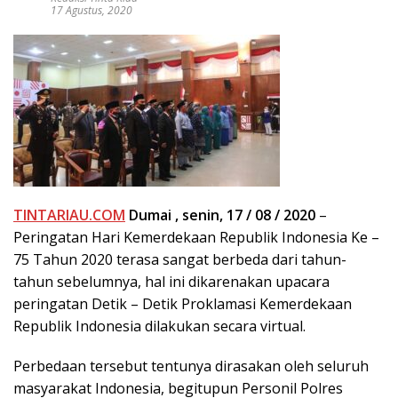
17 Agustus, 2020
TINTARIAU.COM
Dumai , senin, 17 / 08 / 2020
–
Peringatan Hari Kemerdekaan Republik Indonesia Ke –
75 Tahun 2020 terasa sangat berbeda dari tahun-
tahun sebelumnya, hal ini dikarenakan upacara
peringatan Detik – Detik Proklamasi Kemerdekaan
Republik Indonesia dilakukan secara virtual.
Perbedaan tersebut tentunya dirasakan oleh seluruh
masyarakat Indonesia, begitupun Personil Polres