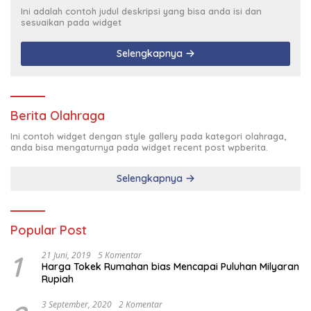
Ini adalah contoh judul deskripsi yang bisa anda isi dan
sesuaikan pada widget
Selengkapnya
Berita Olahraga
Ini contoh widget dengan style gallery pada kategori olahraga,
anda bisa mengaturnya pada widget recent post wpberita.
Selengkapnya
Popular Post
1
21 Juni, 2019
5 Komentar
Harga Tokek Rumahan bias Mencapai Puluhan Milyaran
Rupiah
3 September, 2020
2 Komentar