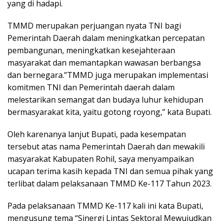
yang di hadapi.
TMMD merupakan perjuangan nyata TNI bagi
Pemerintah Daerah dalam meningkatkan percepatan
pembangunan, meningkatkan kesejahteraan
masyarakat dan memantapkan wawasan berbangsa
dan bernegara.”TMMD juga merupakan implementasi
komitmen TNI dan Pemerintah daerah dalam
melestarikan semangat dan budaya luhur kehidupan
bermasyarakat kita, yaitu gotong royong,” kata Bupati.
Oleh karenanya lanjut Bupati, pada kesempatan
tersebut atas nama Pemerintah Daerah dan mewakili
masyarakat Kabupaten Rohil, saya menyampaikan
ucapan terima kasih kepada TNI dan semua pihak yang
terlibat dalam pelaksanaan TMMD Ke-117 Tahun 2023.
Pada pelaksanaan TMMD Ke-117 kali ini kata Bupati,
mengusung tema “Sinergi Lintas Sektoral Mewujudkan