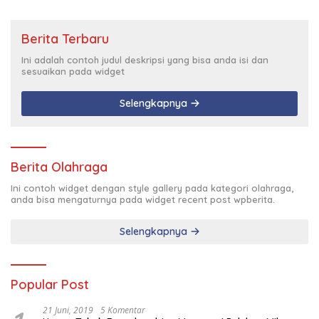
Berita Terbaru
Ini adalah contoh judul deskripsi yang bisa anda isi dan
sesuaikan pada widget
Selengkapnya
Berita Olahraga
Ini contoh widget dengan style gallery pada kategori olahraga,
anda bisa mengaturnya pada widget recent post wpberita.
Selengkapnya
Popular Post
21 Juni, 2019
5 Komentar