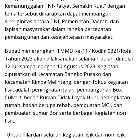
Kemanunggalan TNI-Rakyat Semakin Kuat” dengan
tema tersebut diharapkan dapat membangun
sinerginitas antara TNI, Pemerintah Daerah, dan
lapisan masyarakat dalam rangka percepatan
pembangunan dan kesejahteraan masyarakat.
Bupati menerangkan, TMMD Ke-117 Kodim 0321/Rohil
Tahun 2023 akan dilaksanakan selama 1 bulan, dimulai
12 Juli sampai dengan 10 Agustus 2023. Kegiatan
dipusatkan di Kecamatan Bangko Pusako dan
Kecamatan Rimba Melintang, dengan fokus kegiatan
fisik adalah peningkatan Jalan, pembangunan Box
Culvert, bedah Rumah Tidak Layak Huni, peningkatan
rumah ibadah berupa rehab, pembuatan MCK dan
pembuatan sumur Bor serta berbagai kegiatan non
fisik.
“Untuk nilai dari seluruh kegiatan fisik dan non fisik