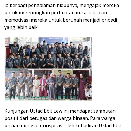
Ia berbagi pengalaman hidupnya, mengajak mereka
untuk merenungkan perbuatan masa lalu, dan
memotivasi mereka untuk berubah menjadi pribadi
yang lebih baik.
Kunjungan Ustad Ebit Lew ini mendapat sambutan
positif dari petugas dan warga binaan. Para warga
binaan merasa terinspirasi oleh kehadiran Ustad Ebit