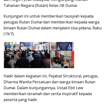
Tahanan Negara (Rutan) Kelas IIB Dumai.
Kunjungan ini untuk memberikan tausyiah kepada
petugas Rutan Dumai dan memberikan kepada warga
binaan Rutan Dumai dalam menjalani sisa pidana, Rabu
(19/7).
Hadir dalam kegiatan ini, Pejabat Struktural, petugas,
Dharma Wanita Persatuan dan warga binaan Rutan
Dumai. Dalam kunjungannya, Ustad Ebit Lew
memberikan ceramah dan cerita inspiratif kepada
peserta yang hadir.