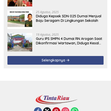
25 Agustus, 2025
Diduga Kepsek SDN 025 Dumai Menjual
Baju Seragam Di Lingkungan Sekolah
19 Agustus, 2025
Guru IPS SMPN 4 Dumai RN Arogan Saat
Dikonfirmasi Wartawan, Diduga Kesal
Uang Ganti Rugi Dari Murid Tidak
Terealisasi
Selengkapnya