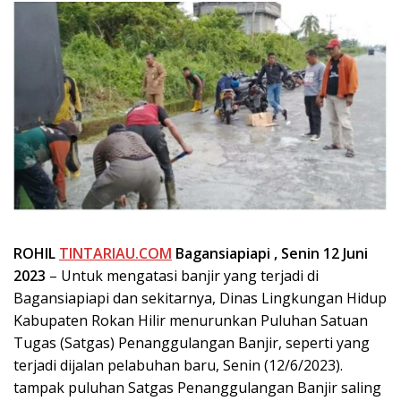
ROHIL
TINTARIAU.COM
Bagansiapiapi , Senin 12 Juni
2023
– Untuk mengatasi banjir yang terjadi di
Bagansiapiapi dan sekitarnya, Dinas Lingkungan Hidup
Kabupaten Rokan Hilir menurunkan Puluhan Satuan
Tugas (Satgas) Penanggulangan Banjir, seperti yang
terjadi dijalan pelabuhan baru, Senin (12/6/2023).
tampak puluhan Satgas Penanggulangan Banjir saling