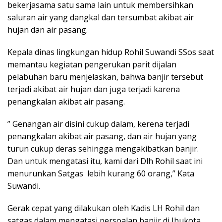
bekerjasama satu sama lain untuk membersihkan
saluran air yang dangkal dan tersumbat akibat air
hujan dan air pasang.
Kepala dinas lingkungan hidup Rohil Suwandi SSos saat
memantau kegiatan pengerukan parit dijalan
pelabuhan baru menjelaskan, bahwa banjir tersebut
terjadi akibat air hujan dan juga terjadi karena
penangkalan akibat air pasang.
” Genangan air disini cukup dalam, kerena terjadi
penangkalan akibat air pasang, dan air hujan yang
turun cukup deras sehingga mengakibatkan banjir.
Dan untuk mengatasi itu, kami dari Dlh Rohil saat ini
menurunkan Satgas lebih kurang 60 orang,” Kata
Suwandi.
Gerak cepat yang dilakukan oleh Kadis LH Rohil dan
satgas dalam mengatasi persoalan banjir di Ibukota