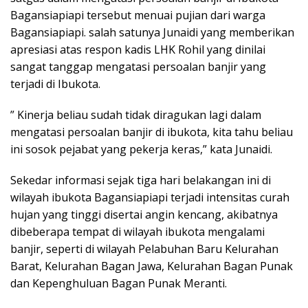
Bagansiapiapi tersebut menuai pujian dari warga
Bagansiapiapi. salah satunya Junaidi yang memberikan
apresiasi atas respon kadis LHK Rohil yang dinilai
sangat tanggap mengatasi persoalan banjir yang
terjadi di Ibukota.
” Kinerja beliau sudah tidak diragukan lagi dalam
mengatasi persoalan banjir di ibukota, kita tahu beliau
ini sosok pejabat yang pekerja keras,” kata Junaidi.
Sekedar informasi sejak tiga hari belakangan ini di
wilayah ibukota Bagansiapiapi terjadi intensitas curah
hujan yang tinggi disertai angin kencang, akibatnya
dibeberapa tempat di wilayah ibukota mengalami
banjir, seperti di wilayah Pelabuhan Baru Kelurahan
Barat, Kelurahan Bagan Jawa, Kelurahan Bagan Punak
dan Kepenghuluan Bagan Punak Meranti.