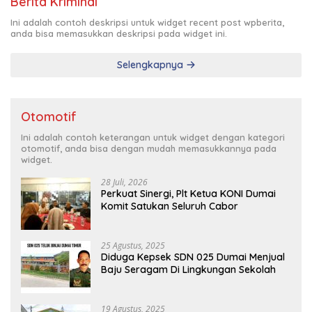
Berita Kriminal
Ini adalah contoh deskripsi untuk widget recent post wpberita,
anda bisa memasukkan deskripsi pada widget ini.
Selengkapnya
Otomotif
Ini adalah contoh keterangan untuk widget dengan kategori
otomotif, anda bisa dengan mudah memasukkannya pada
widget.
28 Juli, 2026
Perkuat Sinergi, Plt Ketua KONI Dumai
Komit Satukan Seluruh Cabor
25 Agustus, 2025
Diduga Kepsek SDN 025 Dumai Menjual
Baju Seragam Di Lingkungan Sekolah
19 Agustus, 2025