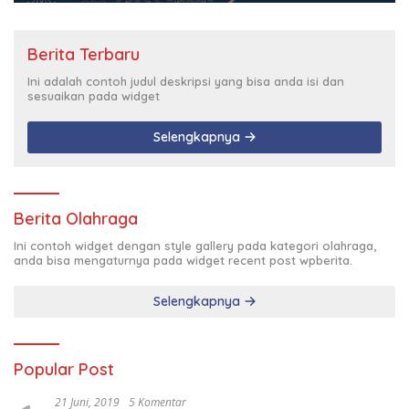
Berita Terbaru
Ini adalah contoh judul deskripsi yang bisa anda isi dan
sesuaikan pada widget
Selengkapnya
Berita Olahraga
Ini contoh widget dengan style gallery pada kategori olahraga,
anda bisa mengaturnya pada widget recent post wpberita.
Selengkapnya
Popular Post
21 Juni, 2019
5 Komentar