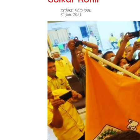
Redaksi Tinta Riau
31 Juli, 2021