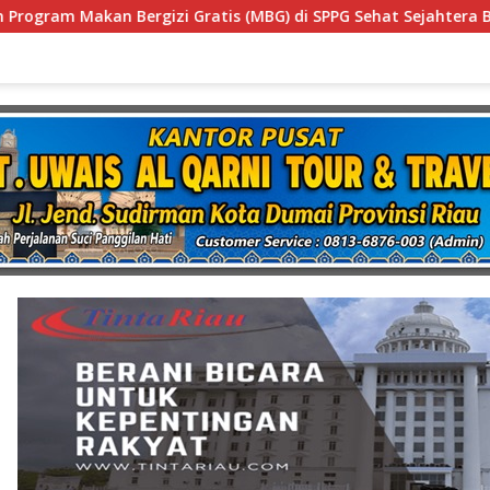
di SPPG Sehat Sejahtera Bersama Kota Dumai
Diduga 