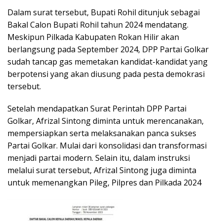
Dalam surat tersebut, Bupati Rohil ditunjuk sebagai
Bakal Calon Bupati Rohil tahun 2024 mendatang.
Meskipun Pilkada Kabupaten Rokan Hilir akan
berlangsung pada September 2024, DPP Partai Golkar
sudah tancap gas memetakan kandidat-kandidat yang
berpotensi yang akan diusung pada pesta demokrasi
tersebut.
Setelah mendapatkan Surat Perintah DPP Partai
Golkar, Afrizal Sintong diminta untuk merencanakan,
mempersiapkan serta melaksanakan panca sukses
Partai Golkar. Mulai dari konsolidasi dan transformasi
menjadi partai modern. Selain itu, dalam instruksi
melalui surat tersebut, Afrizal Sintong juga diminta
untuk memenangkan Pileg, Pilpres dan Pilkada 2024