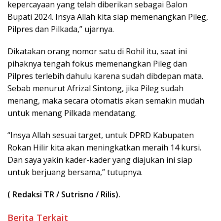
kepercayaan yang telah diberikan sebagai Balon
Bupati 2024. Insya Allah kita siap memenangkan Pileg,
Pilpres dan Pilkada,” ujarnya.
Dikatakan orang nomor satu di Rohil itu, saat ini
pihaknya tengah fokus memenangkan Pileg dan
Pilpres terlebih dahulu karena sudah dibdepan mata.
Sebab menurut Afrizal Sintong, jika Pileg sudah
menang, maka secara otomatis akan semakin mudah
untuk menang Pilkada mendatang.
“Insya Allah sesuai target, untuk DPRD Kabupaten
Rokan Hilir kita akan meningkatkan meraih 14 kursi.
Dan saya yakin kader-kader yang diajukan ini siap
untuk berjuang bersama,” tutupnya.
( Redaksi TR / Sutrisno /
Rilis).
Berita Terkait