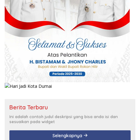
Berita Terbaru
Ini adalah contoh judul deskripsi yang bisa anda isi dan
sesuaikan pada widget
Selengkapnya