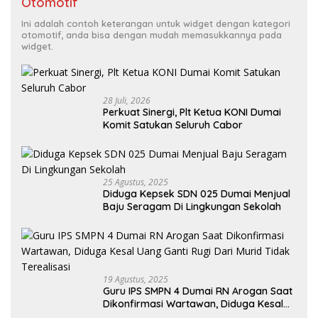
Otomotif
Ini adalah contoh keterangan untuk widget dengan kategori
otomotif, anda bisa dengan mudah memasukkannya pada
widget.
28 Juli, 2026
Perkuat Sinergi, Plt Ketua KONI Dumai
Komit Satukan Seluruh Cabor
25 Agustus, 2025
Diduga Kepsek SDN 025 Dumai Menjual
Baju Seragam Di Lingkungan Sekolah
19 Agustus, 2025
Guru IPS SMPN 4 Dumai RN Arogan Saat
Dikonfirmasi Wartawan, Diduga Kesal
Uang Ganti Rugi Dari Murid Tidak