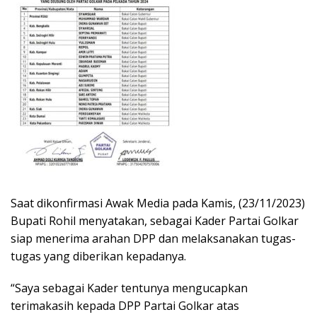
Saat dikonfirmasi Awak Media pada Kamis, (23/11/2023)
Bupati Rohil menyatakan, sebagai Kader Partai Golkar
siap menerima arahan DPP dan melaksanakan tugas-
tugas yang diberikan kepadanya.
“Saya sebagai Kader tentunya mengucapkan
terimakasih kepada DPP Partai Golkar atas