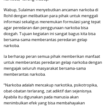
Wabup, Sulaiman menyebutkan ancaman narkoba di
Rohil dengan melibatkan para pihak untuk menggali
informasi sekaligus menemukan formulasi yang tepat
agar peredaran dan penggunaan narkoba bisa
dicegah. Tujuan kegiatan ini sangat bagus kita bisa
bersama-sama memberantas peredaran gelap
narkoba.
Ia berharap peran semua pihak memberikan manfaat
untuk memberantas peredaran gelap narkoba dengan
mengajak seluruh masyarakat bersama-sama
memberantas narkoba.
“Narkoba adalah mencakup narkotika, psikotropika,
obat-obatan terlarang, zat adiktif dan sejenisnya.
Apabila itu digunakan pada manusia akan
menimbulkan efek yang bisa membahayakan