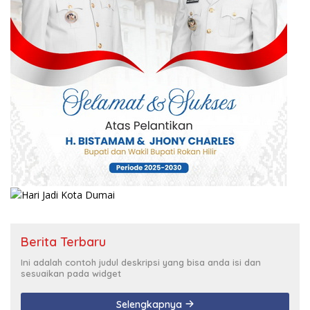
Berita Terbaru
Ini adalah contoh judul deskripsi yang bisa anda isi dan
sesuaikan pada widget
Selengkapnya