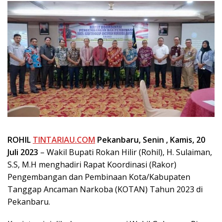
ROHIL
TINTARIAU.COM
Pekanbaru, Senin , Kamis, 20
Juli
2023
– Wakil Bupati Rokan Hilir (Rohil), H. Sulaiman,
S.S, M.H menghadiri Rapat Koordinasi (Rakor)
Pengembangan dan Pembinaan Kota/Kabupaten
Tanggap Ancaman Narkoba (KOTAN) Tahun 2023 di
Pekanbaru.