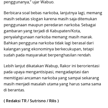
penggunanya,” ujar Wabuo.
Berbicara soal bebas narkoba, lanjutnya lagi, memang
masih sebatas slogan karena masih saja ditemukan
penggunaan maupun peredaran narkoba. Sebagai
gambaran yang terjadi di Kabupaten/Kota,
penyalahgunaan narkoba memang masih marak.
Bahkan pengguna narkoba tidak lagi berasal dari
kalangan yang ekonominya berkecukupan, tetapi
sudah pada masyarakat berpenghasilan rendah.
Lebih lanjut dikatakan Wabup, Rakor ini berorientasi
pada upaya mengantisipasi, mengadaptasi dan
memitigasi ancaman narkoba yang sampai sekarang
masih menjadi masalah utama yang harus sama sama
di berantas.
(
Redaksi TR / Sutrisno / Rilis )