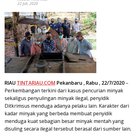
22 Juli, 2020
RIAU
TINTARIAU.COM
Pekanbaru , Rabu , 22/7/2020
–
Perkembangan terkini dari kasus pencurian minyak
sekaligus penyulingan minyak ilegal, penyidik
Ditkrimsus menduga adanya pelaku lain. Karakter dari
kadar minyak yang berbeda membuat penyidik
menduga kuat sebagian besar minyak mentah yang
disuling secara ilegal tersebut berasal dari sumber lain.