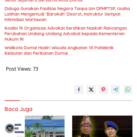
Diduga Gunakan Fasilitas Negara Tanpa Izin DPMPTSP, Usaha
Latihan Mengemudi ‘Barokah’ Disorot, Instruktur Sempat
Intimidasi Wartawan
Koalisi 19 Organisasi Advokat Serahkan Naskah Rancangan
Perubahan Undang-Undang Advokat kepada Kementerian
Hukum RI
Walikota Dumai Hadiri Wisuda Angkatan VII Politeknik
Kelautan dan Perikanan Dumai
Post Views:
73
Baca Juga