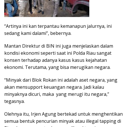
“Artinya ini kan terpantau kemanapun jalurnya, ini
sedang kami dalami”, bebernya.
Mantan Direktur di BIN ini juga menjelaskan dalam
kondisi ekonomi seperti saat ini Polda Riau sangat
konsen terhadap adanya kasus kasus kejahatan
ekonomi. Terutama, yang bisa merugikan negara.
“Minyak dari Blok Rokan ini adalah aset negara, yang
akan mensupport keuangan negara. Jadi kalau
minyaknya dicuri, maka yang merugi itu negara,”
tegasnya.
Olehnya itu, Irjen Agung bertekad untuk menghentikan
semua bentuk pencurian minyak atau illegal tapping di