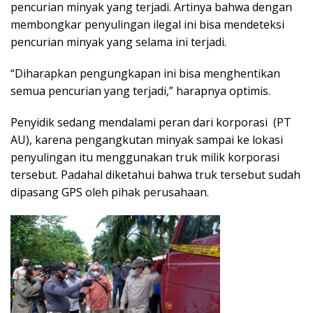
pencurian minyak yang terjadi. Artinya bahwa dengan
membongkar penyulingan ilegal ini bisa mendeteksi
pencurian minyak yang selama ini terjadi.
“Diharapkan pengungkapan ini bisa menghentikan
semua pencurian yang terjadi,” harapnya optimis.
Penyidik sedang mendalami peran dari korporasi (PT
AU), karena pengangkutan minyak sampai ke lokasi
penyulingan itu menggunakan truk milik korporasi
tersebut. Padahal diketahui bahwa truk tersebut sudah
dipasang GPS oleh pihak perusahaan.