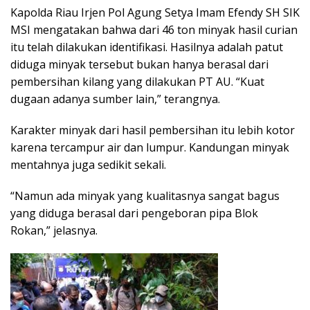
Kapolda Riau Irjen Pol Agung Setya Imam Efendy SH SIK
MSI mengatakan bahwa dari 46 ton minyak hasil curian
itu telah dilakukan identifikasi. Hasilnya adalah patut
diduga minyak tersebut bukan hanya berasal dari
pembersihan kilang yang dilakukan PT AU. “Kuat
dugaan adanya sumber lain,” terangnya.
Karakter minyak dari hasil pembersihan itu lebih kotor
karena tercampur air dan lumpur. Kandungan minyak
mentahnya juga sedikit sekali.
“Namun ada minyak yang kualitasnya sangat bagus
yang diduga berasal dari pengeboran pipa Blok
Rokan,” jelasnya.