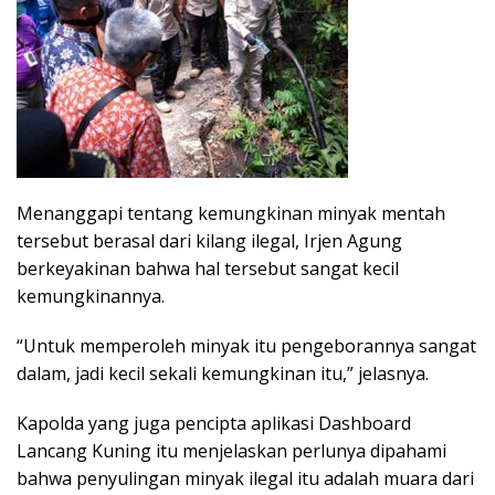
Menanggapi tentang kemungkinan minyak mentah
tersebut berasal dari kilang ilegal, Irjen Agung
berkeyakinan bahwa hal tersebut sangat kecil
kemungkinannya.
“Untuk memperoleh minyak itu pengeborannya sangat
dalam, jadi kecil sekali kemungkinan itu,” jelasnya.
Kapolda yang juga pencipta aplikasi Dashboard
Lancang Kuning itu menjelaskan perlunya dipahami
bahwa penyulingan minyak ilegal itu adalah muara dari