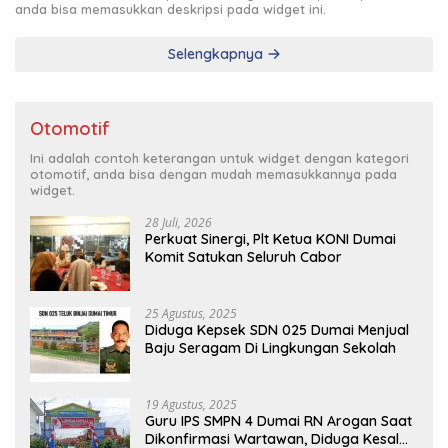
anda bisa memasukkan deskripsi pada widget ini.
Selengkapnya
Otomotif
Ini adalah contoh keterangan untuk widget dengan kategori
otomotif, anda bisa dengan mudah memasukkannya pada
widget.
28 Juli, 2026
Perkuat Sinergi, Plt Ketua KONI Dumai
Komit Satukan Seluruh Cabor
25 Agustus, 2025
Diduga Kepsek SDN 025 Dumai Menjual
Baju Seragam Di Lingkungan Sekolah
19 Agustus, 2025
Guru IPS SMPN 4 Dumai RN Arogan Saat
Dikonfirmasi Wartawan, Diduga Kesal