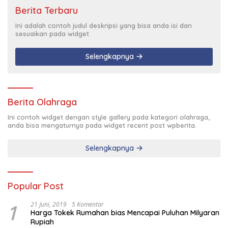
Berita Terbaru
Ini adalah contoh judul deskripsi yang bisa anda isi dan
sesuaikan pada widget
Selengkapnya
Berita Olahraga
Ini contoh widget dengan style gallery pada kategori olahraga,
anda bisa mengaturnya pada widget recent post wpberita.
Selengkapnya
Popular Post
1
21 Juni, 2019
5 Komentar
Harga Tokek Rumahan bias Mencapai Puluhan Milyaran
Rupiah