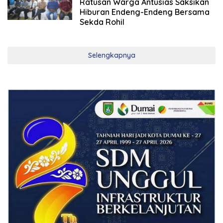
Ratusan Warga Antusias Saksikan
Hiburan Endeng-Endeng Bersama
Sekda Rohil
Selengkapnya