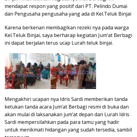
mendapat respon yang positif dari PT. Pelindo Dumai
dan Pengusaha pengusaha yang ada di Kel.Teluk Binjai
Karena berkenan membagikan rezeki nya pada warga
Kel.Teluk Binjai, saya berharap kegiatan Jum’at Berbagi
ini dapat berjalan terus ucap Lurah teluk binjai.
Mengakhiri ucapan nya Idris Sardi memberikan tanda
ketukan tanda acara Jum’at Berbagi resmi di buka dan
akan mulai di laksanakan jum’at depan dan Lurah Idris
Sardi mempersilahkan pada para tamu yang hadir
untuk menikmati hidangan yang sudah tersedia, sambil