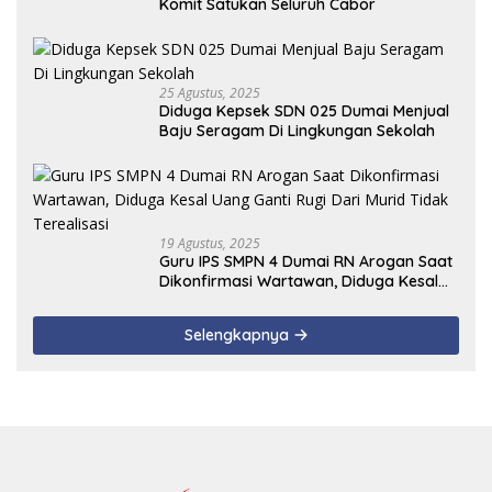
Komit Satukan Seluruh Cabor
25 Agustus, 2025
Diduga Kepsek SDN 025 Dumai Menjual
Baju Seragam Di Lingkungan Sekolah
19 Agustus, 2025
Guru IPS SMPN 4 Dumai RN Arogan Saat
Dikonfirmasi Wartawan, Diduga Kesal
Uang Ganti Rugi Dari Murid Tidak
Terealisasi
Selengkapnya