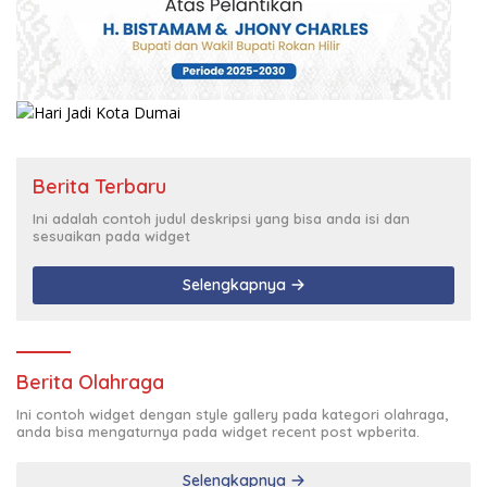
Berita Terbaru
Ini adalah contoh judul deskripsi yang bisa anda isi dan
sesuaikan pada widget
Selengkapnya
Berita Olahraga
Ini contoh widget dengan style gallery pada kategori olahraga,
anda bisa mengaturnya pada widget recent post wpberita.
Selengkapnya