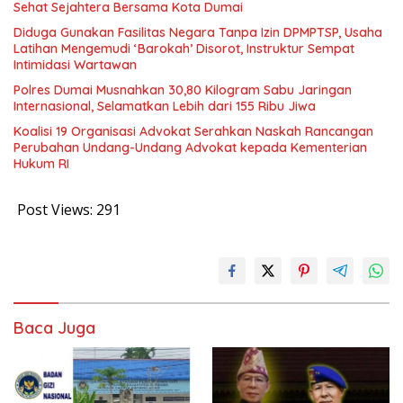
Sehat Sejahtera Bersama Kota Dumai
Diduga Gunakan Fasilitas Negara Tanpa Izin DPMPTSP, Usaha
Latihan Mengemudi ‘Barokah’ Disorot, Instruktur Sempat
Intimidasi Wartawan
Polres Dumai Musnahkan 30,80 Kilogram Sabu Jaringan
Internasional, Selamatkan Lebih dari 155 Ribu Jiwa
Koalisi 19 Organisasi Advokat Serahkan Naskah Rancangan
Perubahan Undang-Undang Advokat kepada Kementerian
Hukum RI
Post Views:
291
Baca Juga