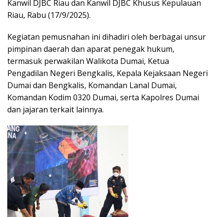
Kanwil DJBC Riau dan Kanwil DJBC Khusus Kepulauan
Riau, Rabu (17/9/2025).
Kegiatan pemusnahan ini dihadiri oleh berbagai unsur
pimpinan daerah dan aparat penegak hukum,
termasuk perwakilan Walikota Dumai, Ketua
Pengadilan Negeri Bengkalis, Kepala Kejaksaan Negeri
Dumai dan Bengkalis, Komandan Lanal Dumai,
Komandan Kodim 0320 Dumai, serta Kapolres Dumai
dan jajaran terkait lainnya.