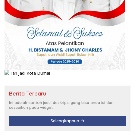
Berita Terbaru
Ini adalah contoh judul deskripsi yang bisa anda isi dan
sesuaikan pada widget
Selengkapnya