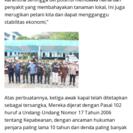
penyakit yang membahayakan tanaman lokal, Ini juga
merugikan petani kita dan dapat mengganggu
stabilitas ekonomi,”
Atas perbuatannya, ketiga awak kapal telah ditetapkan
sebagai tersangka, Mereka dijerat dengan Pasal 102
huruf a Undang-Undang Nomor 17 Tahun 2006
tentang Kepabeanan, dengan ancaman hukuman
penjara paling lama 10 tahun dan denda paling banyak