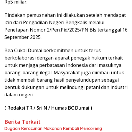
Rp5 miliar.
Tindakan pemusnahan ini dilakukan setelah mendapat
izin dari Pengadilan Negeri Bengkalis melalui
Penetapan Nomor 2/Pen.Pid/2025/PN Bls tertanggal 16
September 2025.
Bea Cukai Dumai berkomitmen untuk terus
berkolaborasi dengan aparat penegak hukum terkait
untuk menjaga perbatasan Indonesia dari masuknya
barang-barang ilegal. Masyarakat juga diimbau untuk
tidak membeli barang hasil penyelundupan sebagai
bentuk dukungan untuk melindungi petani dan industri
dalam negeri.
( Redaksi TR / Sri.N / Humas BC Dumai )
Berita Terkait
Dugaan Keracunan Makanan Kembali Mencoreng