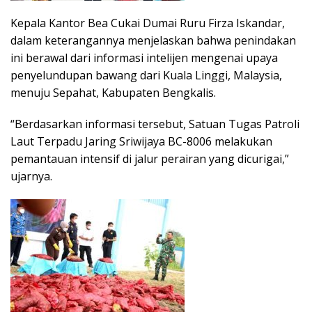
Kepala Kantor Bea Cukai Dumai Ruru Firza Iskandar,
dalam keterangannya menjelaskan bahwa penindakan
ini berawal dari informasi intelijen mengenai upaya
penyelundupan bawang dari Kuala Linggi, Malaysia,
menuju Sepahat, Kabupaten Bengkalis.
“Berdasarkan informasi tersebut, Satuan Tugas Patroli
Laut Terpadu Jaring Sriwijaya BC-8006 melakukan
pemantauan intensif di jalur perairan yang dicurigai,”
ujarnya.