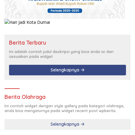
Berita Terbaru
Ini adalah contoh judul deskripsi yang bisa anda isi dan
sesuaikan pada widget
Selengkapnya
Berita Olahraga
Ini contoh widget dengan style gallery pada kategori olahraga,
anda bisa mengaturnya pada widget recent post wpberita.
Selengkapnya