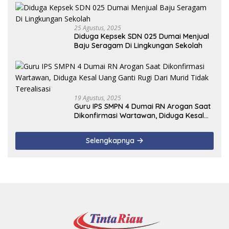
25 Agustus, 2025
Diduga Kepsek SDN 025 Dumai Menjual
Baju Seragam Di Lingkungan Sekolah
19 Agustus, 2025
Guru IPS SMPN 4 Dumai RN Arogan Saat
Dikonfirmasi Wartawan, Diduga Kesal
Uang Ganti Rugi Dari Murid Tidak
Terealisasi
Selengkapnya