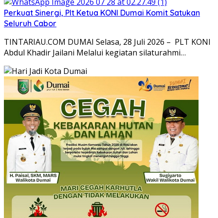
Perkuat Sinergi, Plt Ketua KONI Dumai Komit Satukan
Seluruh Cabor
TINTARIAU.COM DUMAI Selasa, 28 Juli 2026 – PLT KONI
Abdul Khadir Jailani Melalui kegiatan silaturahmi…