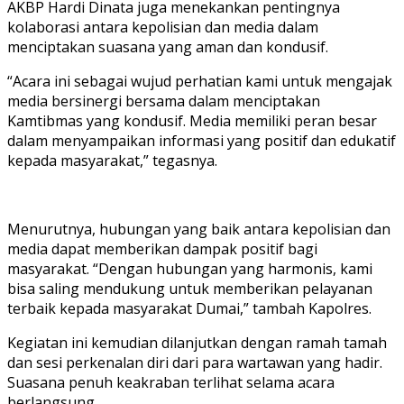
AKBP Hardi Dinata juga menekankan pentingnya
kolaborasi antara kepolisian dan media dalam
menciptakan suasana yang aman dan kondusif.
“Acara ini sebagai wujud perhatian kami untuk mengajak
media bersinergi bersama dalam menciptakan
Kamtibmas yang kondusif. Media memiliki peran besar
dalam menyampaikan informasi yang positif dan edukatif
kepada masyarakat,” tegasnya.
Menurutnya, hubungan yang baik antara kepolisian dan
media dapat memberikan dampak positif bagi
masyarakat. “Dengan hubungan yang harmonis, kami
bisa saling mendukung untuk memberikan pelayanan
terbaik kepada masyarakat Dumai,” tambah Kapolres.
Kegiatan ini kemudian dilanjutkan dengan ramah tamah
dan sesi perkenalan diri dari para wartawan yang hadir.
Suasana penuh keakraban terlihat selama acara
berlangsung.