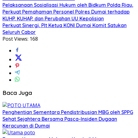
Pelaksanaan Sosialisasi Hukum oleh Bidkum Polda Riau,
Perkuat Pemahaman Personel Polres Dumai terhadap
KUHP, KUHAP, dan Perubahan UU Kepolisian
Perkuat Sinergi, Plt Ketua KONI Dumai Komit Satukan
Seluruh Cabor
Post Views:
168
Baca Juga
Penghentian Sementara Pendistribusian MBG oleh SPPG
Sehat Sejahtera Bersama Pasca-Insiden Dugaan
Keracunan di Dumai