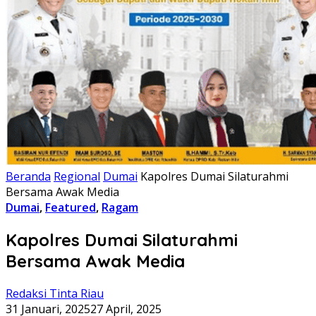
Beranda
Regional
Dumai
Kapolres Dumai Silaturahmi
Bersama Awak Media
Dumai
,
Featured
,
Ragam
Kapolres Dumai Silaturahmi
Bersama Awak Media
Redaksi Tinta Riau
31 Januari, 2025
27 April, 2025