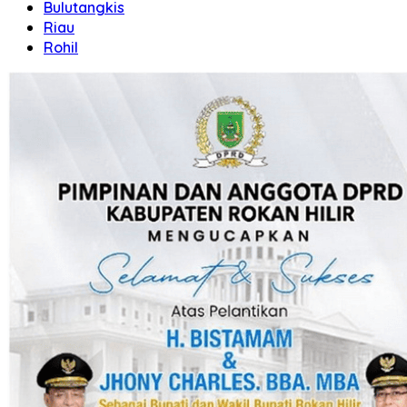
Bulutangkis
Riau
Rohil