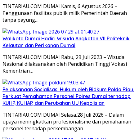
TINTARIAU.COM DUMAI Kamis, 6 Agustus 2026 –
Penggunaan fasilitas publik milik Pemerintah Daerah
tanpa payung…
Walikota Dumai Hadiri Wisuda Angkatan VII Politeknik
Kelautan dan Perikanan Dumai
TINTARIAU.COM DUMAI Rabu, 29 Juli 2023 – Wisuda
Nasional dilaksanakan oleh Pendidikan Tinggi Vokasi
Kementrian…
Pelaksanaan Sosialisasi Hukum oleh Bidkum Polda Riau,
Perkuat Pemahaman Personel Polres Dumai terhadap
KUHP, KUHAP, dan Perubahan UU Kepolisian
TINTARIAU.COM DUMAI Selasa,28 Juli 2026 – Dalam
upaya meningkatkan profesionalisme dan pemahaman
personel terhadap perkembangan…