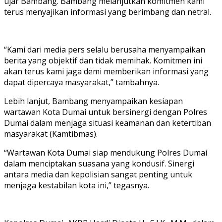
ujar Bambang. Bambang melanjutkan komitmen kami
terus menyajikan informasi yang berimbang dan netral.
“Kami dari media pers selalu berusaha menyampaikan
berita yang objektif dan tidak memihak. Komitmen ini
akan terus kami jaga demi memberikan informasi yang
dapat dipercaya masyarakat,” tambahnya.
Lebih lanjut, Bambang menyampaikan kesiapan
wartawan Kota Dumai untuk bersinergi dengan Polres
Dumai dalam menjaga situasi keamanan dan ketertiban
masyarakat (Kamtibmas).
“Wartawan Kota Dumai siap mendukung Polres Dumai
dalam menciptakan suasana yang kondusif. Sinergi
antara media dan kepolisian sangat penting untuk
menjaga kestabilan kota ini,” tegasnya.