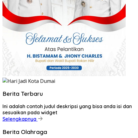
Berita Terbaru
Ini adalah contoh judul deskripsi yang bisa anda isi dan
sesuaikan pada widget
Selengkapnya
Berita Olahraga