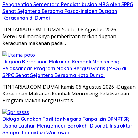
Penghentian Sementara Pendistribusian MBG oleh SPPG
Sehat Sejahtera Bersama Pasca-Insiden Dugaan
Keracunan di Dumai
TINTARIAU.COM DUMAI Sabtu, 08 Agustus 2026 –
Menyusul maraknya pemberitaan terkait dugaan
keracunan makanan pada…
Dugaan Keracunan Makanan Kembali Mencoreng
Pelaksanaan Program Makan Bergizi Gratis (MBG) di
SPPG Sehat Sejahtera Bersama Kota Dumai
TINTARIAU.COM DUMAI Kamis,06 Agustus 2026 -Dugaan
Keracunan Makanan Kembali Mencoreng Pelaksanaan
Program Makan Bergizi Gratis…
Diduga Gunakan Fasilitas Negara Tanpa Izin DPMPTSP,
Usaha Latihan Mengemudi ‘Barokah’ Disorot, Instruktur
Sempat Intimidasi Wartawan