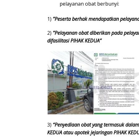
pelayanan obat berbunyi:
1)
”Peserta berhak mendapatkan pelayanan
2)
”Pelayanan obat diberikan pada pelaya
difasilitasi PIHAK KEDUA”
3)
“Penyediaan obat yang termasuk dalam 
KEDUA atau apotek jejaringan PIHAK KED