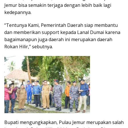
Jemur bisa semakin terjaga dengan lebih baik lagi
kedepannya.
“Tentunya Kami, Pemerintah Daerah siap membantu
dan memberikan support kepada Lanal Dumai karena
bagaimanapun juga daerah ini merupakan daerah
Rokan Hilir,” sebutnya.
Bupati mengungkapkan, Pulau Jemur merupakan salah