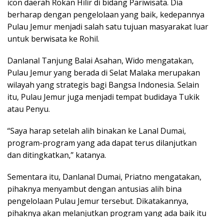
icon daerah Rokan Hilir di bidang Pariwisata. Dia
berharap dengan pengelolaan yang baik, kedepannya
Pulau Jemur menjadi salah satu tujuan masyarakat luar
untuk berwisata ke Rohil.
Danlanal Tanjung Balai Asahan, Wido mengatakan,
Pulau Jemur yang berada di Selat Malaka merupakan
wilayah yang strategis bagi Bangsa Indonesia. Selain
itu, Pulau Jemur juga menjadi tempat budidaya Tukik
atau Penyu.
“Saya harap setelah alih binakan ke Lanal Dumai,
program-program yang ada dapat terus dilanjutkan
dan ditingkatkan,” katanya.
Sementara itu, Danlanal Dumai, Priatno mengatakan,
pihaknya menyambut dengan antusias alih bina
pengelolaan Pulau Jemur tersebut. Dikatakannya,
pihaknya akan melanjutkan program yang ada baik itu