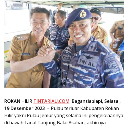
ROKAN HILIR
TINTARIAU.COM
Bagansiapiapi,
Selasa ,
19 Desember 2023
– Pulau terluar Kabupaten Rokan
Hilir yakni Pulau Jemur yang selama ini pengelolaannya
di bawah Lanal Tanjung Balai Asahan, akhirnya