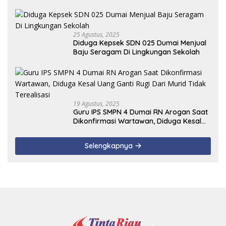
25 Agustus, 2025
Diduga Kepsek SDN 025 Dumai Menjual
Baju Seragam Di Lingkungan Sekolah
19 Agustus, 2025
Guru IPS SMPN 4 Dumai RN Arogan Saat
Dikonfirmasi Wartawan, Diduga Kesal
Uang Ganti Rugi Dari Murid Tidak
Terealisasi
Selengkapnya