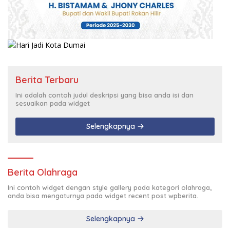
Berita Terbaru
Ini adalah contoh judul deskripsi yang bisa anda isi dan
sesuaikan pada widget
Selengkapnya
Berita Olahraga
Ini contoh widget dengan style gallery pada kategori olahraga,
anda bisa mengaturnya pada widget recent post wpberita.
Selengkapnya