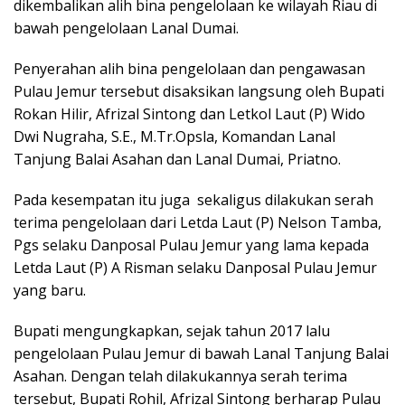
dikembalikan alih bina pengelolaan ke wilayah Riau di
bawah pengelolaan Lanal Dumai.
Penyerahan alih bina pengelolaan dan pengawasan
Pulau Jemur tersebut disaksikan langsung oleh Bupati
Rokan Hilir, Afrizal Sintong dan Letkol Laut (P) Wido
Dwi Nugraha, S.E., M.Tr.Opsla, Komandan Lanal
Tanjung Balai Asahan dan Lanal Dumai, Priatno.
Pada kesempatan itu juga sekaligus dilakukan serah
terima pengelolaan dari Letda Laut (P) Nelson Tamba,
Pgs selaku Danposal Pulau Jemur yang lama kepada
Letda Laut (P) A Risman selaku Danposal Pulau Jemur
yang baru.
Bupati mengungkapkan, sejak tahun 2017 lalu
pengelolaan Pulau Jemur di bawah Lanal Tanjung Balai
Asahan. Dengan telah dilakukannya serah terima
tersebut, Bupati Rohil, Afrizal Sintong berharap Pulau