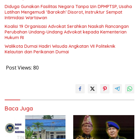
Diduga Gunakan Fasilitas Negara Tanpa Izin DPMPTSP, Usaha
Latihan Mengemudi ‘Barokah’ Disorot, Instruktur Sempat
Intimidasi Wartawan
Koalisi 19 Organisasi Advokat Serahkan Naskah Rancangan
Perubahan Undang-Undang Advokat kepada Kementerian
Hukum RI
Walikota Dumai Hadiri Wisuda Angkatan VII Politeknik
Kelautan dan Perikanan Dumai
Post Views:
80
Baca Juga