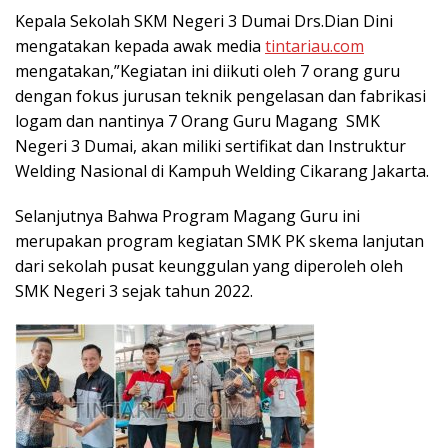
Kepala Sekolah SKM Negeri 3 Dumai Drs.Dian Dini
mengatakan kepada awak media
tintariau.com
mengatakan,”Kegiatan ini diikuti oleh 7 orang guru
dengan fokus jurusan teknik pengelasan dan fabrikasi
logam dan nantinya 7 Orang Guru Magang SMK
Negeri 3 Dumai, akan miliki sertifikat dan Instruktur
Welding Nasional di Kampuh Welding Cikarang Jakarta.
Selanjutnya Bahwa Program Magang Guru ini
merupakan program kegiatan SMK PK skema lanjutan
dari sekolah pusat keunggulan yang diperoleh oleh
SMK Negeri 3 sejak tahun 2022.