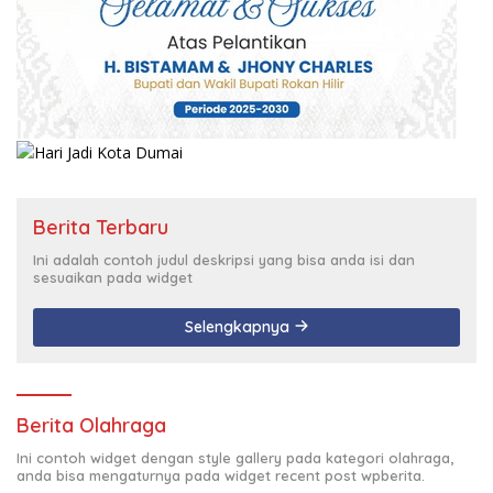
Berita Terbaru
Ini adalah contoh judul deskripsi yang bisa anda isi dan
sesuaikan pada widget
Selengkapnya
Berita Olahraga
Ini contoh widget dengan style gallery pada kategori olahraga,
anda bisa mengaturnya pada widget recent post wpberita.