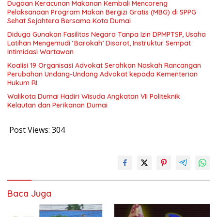
Dugaan Keracunan Makanan Kembali Mencoreng
Pelaksanaan Program Makan Bergizi Gratis (MBG) di SPPG
Sehat Sejahtera Bersama Kota Dumai
Diduga Gunakan Fasilitas Negara Tanpa Izin DPMPTSP, Usaha
Latihan Mengemudi ‘Barokah’ Disorot, Instruktur Sempat
Intimidasi Wartawan
Koalisi 19 Organisasi Advokat Serahkan Naskah Rancangan
Perubahan Undang-Undang Advokat kepada Kementerian
Hukum RI
Walikota Dumai Hadiri Wisuda Angkatan VII Politeknik
Kelautan dan Perikanan Dumai
Post Views:
304
Baca Juga