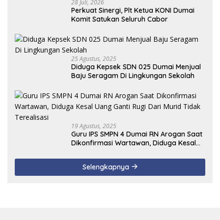
28 Juli, 2026
Perkuat Sinergi, Plt Ketua KONI Dumai
Komit Satukan Seluruh Cabor
25 Agustus, 2025
Diduga Kepsek SDN 025 Dumai Menjual
Baju Seragam Di Lingkungan Sekolah
19 Agustus, 2025
Guru IPS SMPN 4 Dumai RN Arogan Saat
Dikonfirmasi Wartawan, Diduga Kesal
Uang Ganti Rugi Dari Murid Tidak
Terealisasi
Selengkapnya