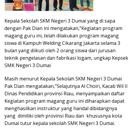
Kepala Sekolah SKM Negeri 3 Dumai yang di sapa
dengan Pak Dian ini mengatakan,”Kegiatan program
magang guru ini, telah dilakukan program magang
siswa di Kampuh Welding Cikarang Jakarta selama 3
bulan yang diikuti oleh 2 orang siswa dari jurusan
teknik pengelasan dan fabrikasi logam, ungkap Kepsek
SMK Negeri 3 Dumai
Masih menurut Kepala Sekolah SKM Negeri 3 Dumai
Pak Dian mengatakan,”Selajutnya Al Choiri, Kacab Wil II
Dinas Pendidikan provinsi Riau, menyampaikan daftar
Kegiatan program magang guru ini diharapkan dapat
menghasilkan instruktur yang handal dibidangnya
yang dimiliki oleh provinsi Riau dan khususnya kota
Dumai tutur kepala sekolah SMK Negeri 3 Dumai.