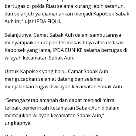
bertugas di polda Riau selama kurang lebih setahun,
dan selanjutnya diamanahkan menjadi Kapolsek Sabak
Auh ini,” ujar IPDA FIQIH.
Selanjutnya, Camat Sabak Auh dalam sambutannya
menyampaikan ucapan terimakasihnya atas dedikasi
Kapolsek yang lama, IPDA EUNIKE selama bertugas di
wilayah kecamatan Sabak Auh.
Untuk Kapolsek yang baru, Camat Sabak Auh
mengucapkan selamat datang dan selamat
menjalankan tugas diwilayah kecamatan Sabak Auh.
“Semoga tetap amanah dan dapat menjadi mitra
terbaik pemerintah kecamatan Sabak Auh didalam
memajukan wilayah kecamatan Sabak Auh,”
ungkapnya.