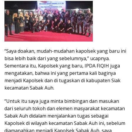
“Saya doakan, mudah-mudahan kapolsek yang baru ini
bisa lebih baik dari yang sebelumnya,” ucapnya.
Sementara itu, Kapolsek yang baru, IPDA FIQIH juga
mengatakan, bahwa ini yang pertama kali baginya
menjadi Kapolsek dan di tugaskan di kabupaten Siak
kecamatan Sabak Auh.
“Untuk itu saya juga minta bimbingan dan masukan
dari seluruh tokoh dan elemen masyarakat kecamatan
Sabak Auh didalam menjalankan tugas sebagai
Kapolsek di wilayah kecamatan Sabak Auh ini, sebelum
diamanahkan menjadi Kapolsek Sabak Auh, saya