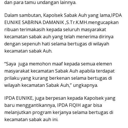
dan para tamu undangan lainnya.
Dalam sambutan, Kapolsek Sabak Auh yang lama,IPDA
EUNIKE SABRINA DAMANIK ,S.Tr.K.MH.mengucapkan
ribuan terimakasih kepada seluruh masyarakat
kecamatan sabak auh yang telah menerima dirinya
dengan sepenuh hati selama bertugas di wilayah
kecamatan sabak Auh.
“Saya juga memohon maaf kepada semua elemen
masyarakat kecamatan Sabak Auh apabila terdapat
prilaku yang kurang berkenan selama bertugas di
wilayah kecamatan Sabak Auh,” ungkapnya.
IPDA EUNIKE, juga berpesan kepada Kapolsek yang
baru menggantikannya, IPDA FIQIH agar bisa
melanjutkan program kerjanya selama bertugas di
kecamatan sabak auh ini.