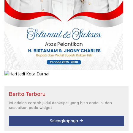
Berita Terbaru
Ini adalah contoh judul deskripsi yang bisa anda isi dan
sesuaikan pada widget
Selengkapnya