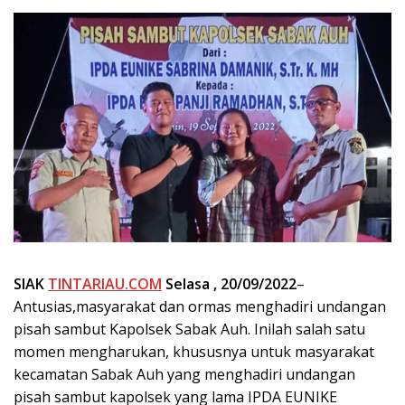
SIAK
TINTARIAU.COM
Selasa , 20/09/2022
–
Antusias,masyarakat dan ormas menghadiri undangan
pisah sambut Kapolsek Sabak Auh. Inilah salah satu
momen mengharukan, khususnya untuk masyarakat
kecamatan Sabak Auh yang menghadiri undangan
pisah sambut kapolsek yang lama IPDA EUNIKE