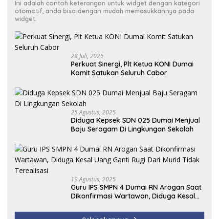
Ini adalah contoh keterangan untuk widget dengan kategori
otomotif, anda bisa dengan mudah memasukkannya pada
widget.
28 Juli, 2026
Perkuat Sinergi, Plt Ketua KONI Dumai
Komit Satukan Seluruh Cabor
25 Agustus, 2025
Diduga Kepsek SDN 025 Dumai Menjual
Baju Seragam Di Lingkungan Sekolah
19 Agustus, 2025
Guru IPS SMPN 4 Dumai RN Arogan Saat
Dikonfirmasi Wartawan, Diduga Kesal
Uang Ganti Rugi Dari Murid Tidak
Terealisasi