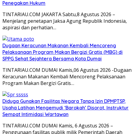
Penegakan Hukum
TINTARIAU.COM JAKARTA Sabtu,8 Agustus 2026 –
Menjelang penetapan Jaksa Agung Republik Indonesia,
aspirasi dan perhatian…
Dugaan Keracunan Makanan Kembali Mencoreng
Pelaksanaan Program Makan Bergizi Gratis (MBG) di
SPPG Sehat Sejahtera Bersama Kota Dumai
TINTARIAU.COM DUMAI Kamis,06 Agustus 2026 -Dugaan
Keracunan Makanan Kembali Mencoreng Pelaksanaan
Program Makan Bergizi Gratis…
Diduga Gunakan Fasilitas Negara Tanpa Izin DPMPTSP,
Usaha Latihan Mengemudi ‘Barokah’ Disorot, Instruktur
Sempat Intimidasi Wartawan
TINTARIAU.COM DUMAI Kamis, 6 Agustus 2026 –
Penggunaan fasilitas publik milik Pemerintah Daerah