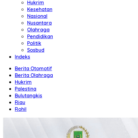
Hukrim
Kesehatan
Nasional
Nusantara
Olahraga
Pendidikan
Politik
Sosbud
Indeks
Berita Otomotif
Berita Olahraga
Hukrim
Palestina
Bulutangkis
Riau
Rohil