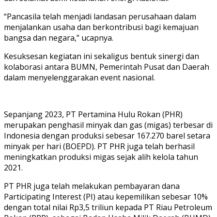
“Pancasila telah menjadi landasan perusahaan dalam
menjalankan usaha dan berkontribusi bagi kemajuan
bangsa dan negara,” ucapnya.
Kesuksesan kegiatan ini sekaligus bentuk sinergi dan
kolaborasi antara BUMN, Pemerintah Pusat dan Daerah
dalam menyelenggarakan event nasional.
Sepanjang 2023, PT Pertamina Hulu Rokan (PHR)
merupakan penghasil minyak dan gas (migas) terbesar di
Indonesia dengan produksi sebesar 167.270 barel setara
minyak per hari (BOEPD). PT PHR juga telah berhasil
meningkatkan produksi migas sejak alih kelola tahun
2021.
PT PHR juga telah melakukan pembayaran dana
Participating Interest (PI) atau kepemilikan sebesar 10%
dengan total nilai Rp3,5 triliun kepada PT Riau Petroleum