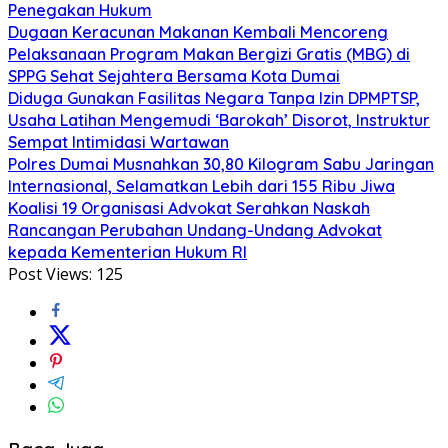
Penegakan Hukum
Dugaan Keracunan Makanan Kembali Mencoreng
Pelaksanaan Program Makan Bergizi Gratis (MBG) di
SPPG Sehat Sejahtera Bersama Kota Dumai
Diduga Gunakan Fasilitas Negara Tanpa Izin DPMPTSP,
Usaha Latihan Mengemudi ‘Barokah’ Disorot, Instruktur
Sempat Intimidasi Wartawan
Polres Dumai Musnahkan 30,80 Kilogram Sabu Jaringan
Internasional, Selamatkan Lebih dari 155 Ribu Jiwa
Koalisi 19 Organisasi Advokat Serahkan Naskah
Rancangan Perubahan Undang-Undang Advokat
kepada Kementerian Hukum RI
Post Views:
125