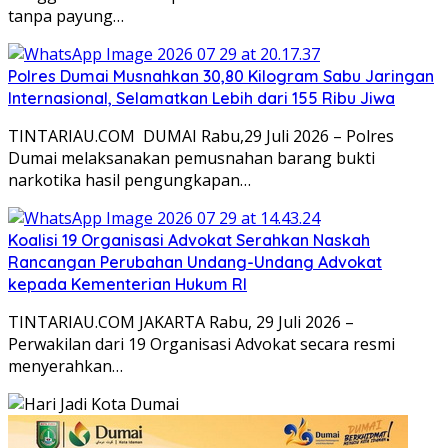
tanpa payung…
Polres Dumai Musnahkan 30,80 Kilogram Sabu Jaringan
Internasional, Selamatkan Lebih dari 155 Ribu Jiwa
TINTARIAU.COM DUMAI Rabu,29 Juli 2026 – Polres
Dumai melaksanakan pemusnahan barang bukti
narkotika hasil pengungkapan…
Koalisi 19 Organisasi Advokat Serahkan Naskah
Rancangan Perubahan Undang-Undang Advokat
kepada Kementerian Hukum RI
TINTARIAU.COM JAKARTA Rabu, 29 Juli 2026 –
Perwakilan dari 19 Organisasi Advokat secara resmi
menyerahkan…