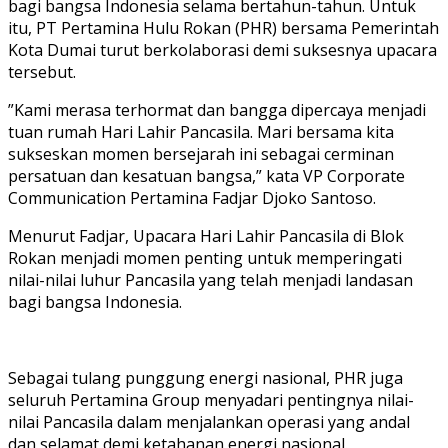
bagi bangsa Indonesia selama bertahun-tahun. Untuk
itu, PT Pertamina Hulu Rokan (PHR) bersama Pemerintah
Kota Dumai turut berkolaborasi demi suksesnya upacara
tersebut.
”Kami merasa terhormat dan bangga dipercaya menjadi
tuan rumah Hari Lahir Pancasila. Mari bersama kita
sukseskan momen bersejarah ini sebagai cerminan
persatuan dan kesatuan bangsa,” kata VP Corporate
Communication Pertamina Fadjar Djoko Santoso.
Menurut Fadjar, Upacara Hari Lahir Pancasila di Blok
Rokan menjadi momen penting untuk memperingati
nilai-nilai luhur Pancasila yang telah menjadi landasan
bagi bangsa Indonesia.
Sebagai tulang punggung energi nasional, PHR juga
seluruh Pertamina Group menyadari pentingnya nilai-
nilai Pancasila dalam menjalankan operasi yang andal
dan selamat demi ketahanan energi nasional.