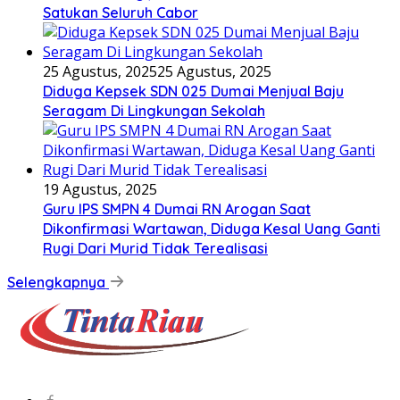
Satukan Seluruh Cabor
25 Agustus, 2025
25 Agustus, 2025
Diduga Kepsek SDN 025 Dumai Menjual Baju
Seragam Di Lingkungan Sekolah
19 Agustus, 2025
Guru IPS SMPN 4 Dumai RN Arogan Saat
Dikonfirmasi Wartawan, Diduga Kesal Uang Ganti
Rugi Dari Murid Tidak Terealisasi
Selengkapnya