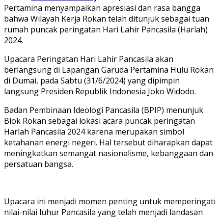
Pertamina menyampaikan apresiasi dan rasa bangga
bahwa Wilayah Kerja Rokan telah ditunjuk sebagai tuan
rumah puncak peringatan Hari Lahir Pancasila (Harlah)
2024.
Upacara Peringatan Hari Lahir Pancasila akan
berlangsung di Lapangan Garuda Pertamina Hulu Rokan
di Dumai, pada Sabtu (31/6/2024) yang dipimpin
langsung Presiden Republik Indonesia Joko Widodo.
Badan Pembinaan Ideologi Pancasila (BPIP) menunjuk
Blok Rokan sebagai lokasi acara puncak peringatan
Harlah Pancasila 2024 karena merupakan simbol
ketahanan energi negeri. Hal tersebut diharapkan dapat
meningkatkan semangat nasionalisme, kebanggaan dan
persatuan bangsa.
Upacara ini menjadi momen penting untuk memperingati
nilai-nilai luhur Pancasila yang telah menjadi landasan