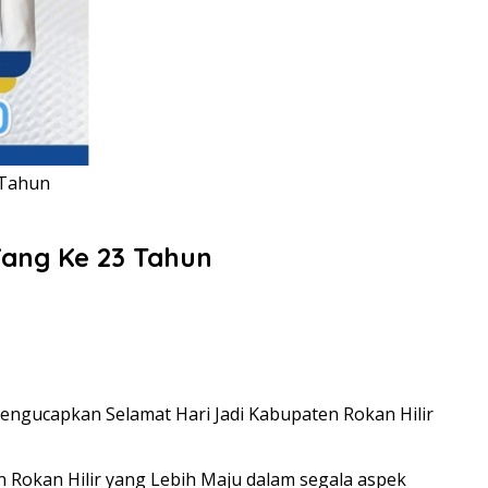
 Tahun
Yang Ke 23 Tahun
Mengucapkan Selamat Hari Jadi Kabupaten Rokan Hilir
 Rokan Hilir yang Lebih Maju dalam segala aspek