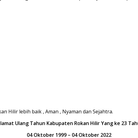
 Hilir lebih baik , Aman , Nyaman dan Sejahtra.
lamat Ulang Tahun Kabupaten Rokan Hilir Yang ke 23 Ta
04 Oktober 1999 – 04 Oktober 2022