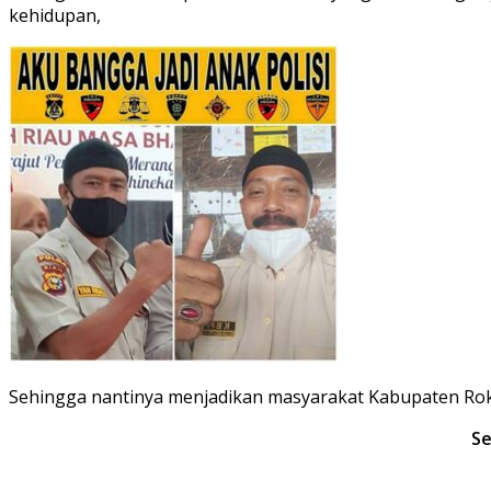
kehidupan,
Sehingga nantinya menjadikan masyarakat Kabupaten Rokan
Se