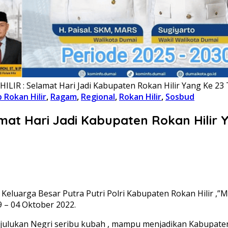
LIR : Selamat Hari Jadi Kabupaten Rokan Hilir Yang Ke 23
Rokan Hilir
,
Ragam
,
Regional
,
Rokan Hilir
,
Sosbud
mat Hari Jadi Kabupaten Rokan Hilir 
 Keluarga Besar Putra Putri Polri Kabupaten Rokan Hilir ,”
 – 04 Oktober 2022.
 julukan Negri seribu kubah , mampu menjadikan Kabupaten