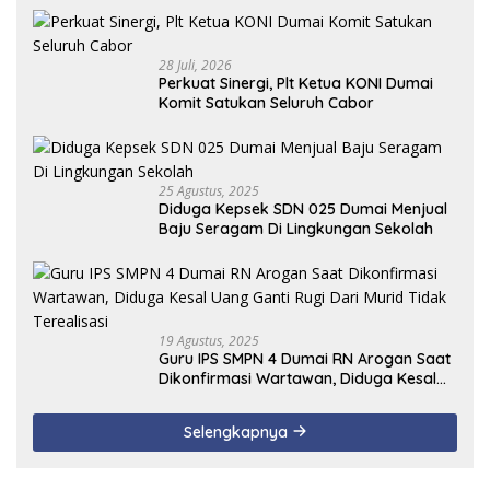
28 Juli, 2026
Perkuat Sinergi, Plt Ketua KONI Dumai
Komit Satukan Seluruh Cabor
25 Agustus, 2025
Diduga Kepsek SDN 025 Dumai Menjual
Baju Seragam Di Lingkungan Sekolah
19 Agustus, 2025
Guru IPS SMPN 4 Dumai RN Arogan Saat
Dikonfirmasi Wartawan, Diduga Kesal
Uang Ganti Rugi Dari Murid Tidak
Terealisasi
Selengkapnya