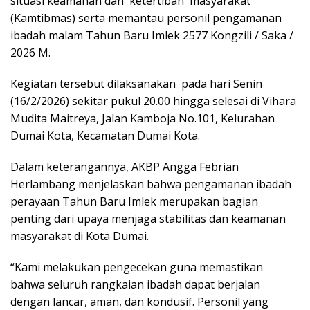
situasi keamanan dan ketertiban masyarakat
(Kamtibmas) serta memantau personil pengamanan
ibadah malam Tahun Baru Imlek 2577 Kongzili / Saka /
2026 M.
Kegiatan tersebut dilaksanakan pada hari Senin
(16/2/2026) sekitar pukul 20.00 hingga selesai di Vihara
Mudita Maitreya, Jalan Kamboja No.101, Kelurahan
Dumai Kota, Kecamatan Dumai Kota.
Dalam keterangannya, AKBP Angga Febrian
Herlambang menjelaskan bahwa pengamanan ibadah
perayaan Tahun Baru Imlek merupakan bagian
penting dari upaya menjaga stabilitas dan keamanan
masyarakat di Kota Dumai.
“Kami melakukan pengecekan guna memastikan
bahwa seluruh rangkaian ibadah dapat berjalan
dengan lancar, aman, dan kondusif. Personil yang