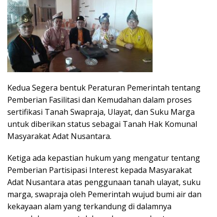
Kedua Segera bentuk Peraturan Pemerintah tentang
Pemberian Fasilitasi dan Kemudahan dalam proses
sertifikasi Tanah Swapraja, Ulayat, dan Suku Marga
untuk diberikan status sebagai Tanah Hak Komunal
Masyarakat Adat Nusantara.
Ketiga ada kepastian hukum yang mengatur tentang
Pemberian Partisipasi Interest kepada Masyarakat
Adat Nusantara atas penggunaan tanah ulayat, suku
marga, swapraja oleh Pemerintah wujud bumi air dan
kekayaan alam yang terkandung di dalamnya