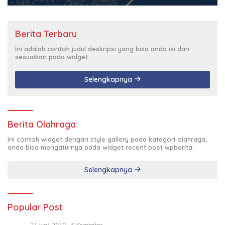
Berita Terbaru
Ini adalah contoh judul deskripsi yang bisa anda isi dan
sesuaikan pada widget
Selengkapnya
Berita Olahraga
Ini contoh widget dengan style gallery pada kategori olahraga,
anda bisa mengaturnya pada widget recent post wpberita.
Selengkapnya
Popular Post