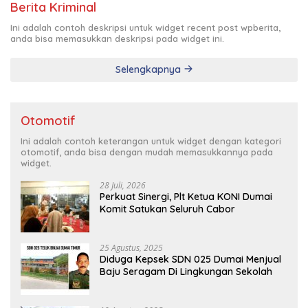
Berita Kriminal
Ini adalah contoh deskripsi untuk widget recent post wpberita,
anda bisa memasukkan deskripsi pada widget ini.
Selengkapnya
Otomotif
Ini adalah contoh keterangan untuk widget dengan kategori
otomotif, anda bisa dengan mudah memasukkannya pada
widget.
28 Juli, 2026
Perkuat Sinergi, Plt Ketua KONI Dumai
Komit Satukan Seluruh Cabor
25 Agustus, 2025
Diduga Kepsek SDN 025 Dumai Menjual
Baju Seragam Di Lingkungan Sekolah