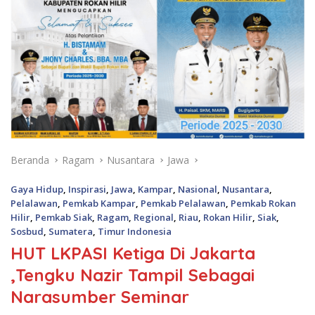
Beranda
Ragam
Nusantara
Jawa
Gaya Hidup
,
Inspirasi
,
Jawa
,
Kampar
,
Nasional
,
Nusantara
,
Pelalawan
,
Pemkab Kampar
,
Pemkab Pelalawan
,
Pemkab Rokan
Hilir
,
Pemkab Siak
,
Ragam
,
Regional
,
Riau
,
Rokan Hilir
,
Siak
,
Sosbud
,
Sumatera
,
Timur Indonesia
HUT LKPASI Ketiga Di Jakarta
,Tengku Nazir Tampil Sebagai
Narasumber Seminar