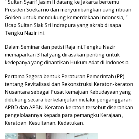
” Sultan Syarif Jasim II datang ke Jakarta bertemu
Presiden Soekarno dan menyumbangkan uang ribuan
Golden untuk mendukung kemerdekaan Indonesia, ”
Ucap Sultan Siak Sri Indrapura yang akrab di sapa
Tengku Nazir ini.
Dalam Seminar dan petisi Raja ini,Tengku Nazir
memaparkan 3 hal yang dirasakan penting untuk
kedepanya yang dinantikan Hukum Adat di Indonesia.
Pertama Segera bentuk Peraturan Pemerintah (PP)
tentang Revitalisasi dan Rekonstruksi Keraton-keraton
Nusantara sebagai Pusat kemajuan Kebudayaan yang
didukung secara berkelanjutan melalui penganggaran
APBD dan APBN. Keraton-keraton tersebut diserahkan
pengelolaannya kepada para pemangku Kerajaan ,
Keratoan, Kesultanan, Kedatukan.