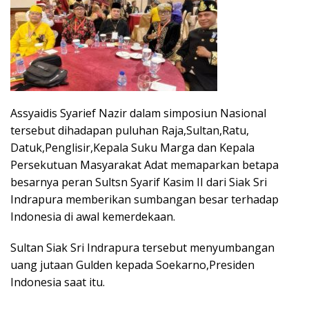
Assyaidis Syarief Nazir dalam simposiun Nasional
tersebut dihadapan puluhan Raja,Sultan,Ratu,
Datuk,Penglisir,Kepala Suku Marga dan Kepala
Persekutuan Masyarakat Adat memaparkan betapa
besarnya peran Sultsn Syarif Kasim II dari Siak Sri
Indrapura memberikan sumbangan besar terhadap
Indonesia di awal kemerdekaan.
Sultan Siak Sri Indrapura tersebut menyumbangan
uang jutaan Gulden kepada Soekarno,Presiden
Indonesia saat itu.