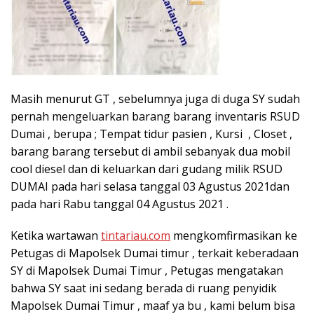
Masih menurut GT , sebelumnya juga di duga SY sudah
pernah mengeluarkan barang barang inventaris RSUD
Dumai , berupa ; Tempat tidur pasien , Kursi , Closet ,
barang barang tersebut di ambil sebanyak dua mobil
cool diesel dan di keluarkan dari gudang milik RSUD
DUMAI pada hari selasa tanggal 03 Agustus 2021dan
pada hari Rabu tanggal 04 Agustus 2021 .
Ketika wartawan
tintariau.com
mengkomfirmasikan ke
Petugas di Mapolsek Dumai timur , terkait keberadaan
SY di Mapolsek Dumai Timur , Petugas mengatakan
bahwa SY saat ini sedang berada di ruang penyidik
Mapolsek Dumai Timur , maaf ya bu , kami belum bisa