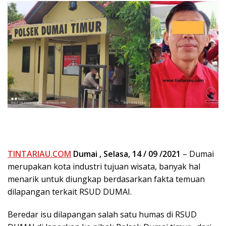
TINTARIAU.COM
Dumai
, Selasa, 14 / 09 /2021
– Dumai
merupakan kota industri tujuan wisata, banyak hal
menarik untuk diungkap berdasarkan fakta temuan
dilapangan terkait RSUD DUMAI.
Beredar isu dilapangan salah satu humas di RSUD