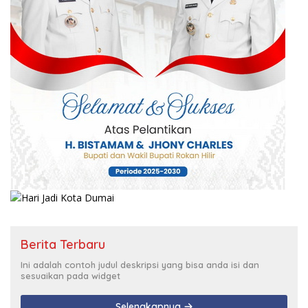
Berita Terbaru
Ini adalah contoh judul deskripsi yang bisa anda isi dan
sesuaikan pada widget
Selengkapnya