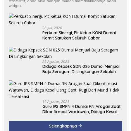
otomotif, anda bisa dengan mudah memasukkannya pada
widget.
28 Juli, 2026
Perkuat Sinergi, Plt Ketua KONI Dumai
Komit Satukan Seluruh Cabor
25 Agustus, 2025
Diduga Kepsek SDN 025 Dumai Menjual
Baju Seragam Di Lingkungan Sekolah
19 Agustus, 2025
Guru IPS SMPN 4 Dumai RN Arogan Saat
Dikonfirmasi Wartawan, Diduga Kesal
Uang Ganti Rugi Dari Murid Tidak
Terealisasi
Selengkapnya