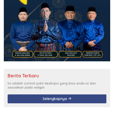
Berita Terbaru
Ini adalah contoh judul deskripsi yang bisa anda isi dan
sesuaikan pada widget
Selengkapnya