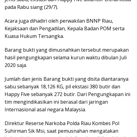
pada Rabu siang (29/7).
Acara juga dihadiri oleh perwakilan BNNP Riau,
Kejaksaan dan Pengadilan, Kepala Badan POM serta
Kuasa Hukum Tersangka.
Barang bukti yang dimusnahkan tersebut merupakan
hasil pengungkapan selama kurun waktu dibulan Juli
2020 saja.
Jumlah dan jenis Barang bukti yang disita diantaranya
sabu sebanyak 18,126 KG, pil ekstasi 380 butir dan
Happy Five sebanyak 272 butir. Dari Pengungkapan ini
tim mengindikasikan ini berasal dari jaringan
Internasional asal negara Malaysia.
Direktur Reserse Narkoba Polda Riau Kombes Pol
Suhirman Sik Msi, saat pemusnahan mengatakan