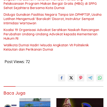
Pelaksanaan Program Makan Bergizi Gratis (MBG) di SPPG
Sehat Sejahtera Bersama Kota Dumai
Diduga Gunakan Fasilitas Negara Tanpa Izin DPMPTSP, Usaha
Latihan Mengemudi ‘Barokah’ Disorot, Instruktur Sempat
Intimidasi Wartawan
Koalisi 19 Organisasi Advokat Serahkan Naskah Rancangan
Perubahan Undang-Undang Advokat kepada Kementerian
Hukum RI
Walikota Dumai Hadiri Wisuda Angkatan VII Politeknik
Kelautan dan Perikanan Dumai
Post Views:
72
Baca Juga