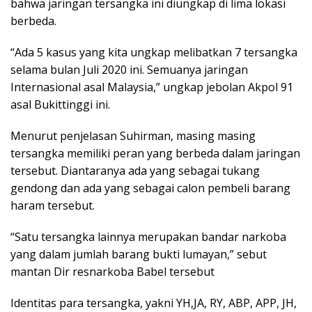
bahwa jaringan tersangka ini diungkap di lima lokasi
berbeda.
“Ada 5 kasus yang kita ungkap melibatkan 7 tersangka
selama bulan Juli 2020 ini. Semuanya jaringan
Internasional asal Malaysia,” ungkap jebolan Akpol 91
asal Bukittinggi ini.
Menurut penjelasan Suhirman, masing masing
tersangka memiliki peran yang berbeda dalam jaringan
tersebut. Diantaranya ada yang sebagai tukang
gendong dan ada yang sebagai calon pembeli barang
haram tersebut.
“Satu tersangka lainnya merupakan bandar narkoba
yang dalam jumlah barang bukti lumayan,” sebut
mantan Dir resnarkoba Babel tersebut
Identitas para tersangka, yakni YH,JA, RY, ABP, APP, JH,