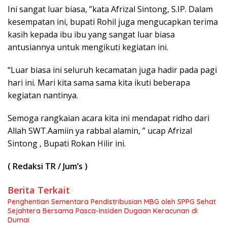
Ini sangat luar biasa, ”kata Afrizal Sintong, S.IP. Dalam
kesempatan ini, bupati Rohil juga mengucapkan terima
kasih kepada ibu ibu yang sangat luar biasa
antusiannya untuk mengikuti kegiatan ini.
“Luar biasa ini seluruh kecamatan juga hadir pada pagi
hari ini. Mari kita sama sama kita ikuti beberapa
kegiatan nantinya.
Semoga rangkaian acara kita ini mendapat ridho dari
Allah SWT.Aamiin ya rabbal alamin, ” ucap Afrizal
Sintong , Bupati Rokan Hilir ini.
( Redaksi TR / Jum’s )
Berita Terkait
Penghentian Sementara Pendistribusian MBG oleh SPPG Sehat
Sejahtera Bersama Pasca-Insiden Dugaan Keracunan di
Dumai