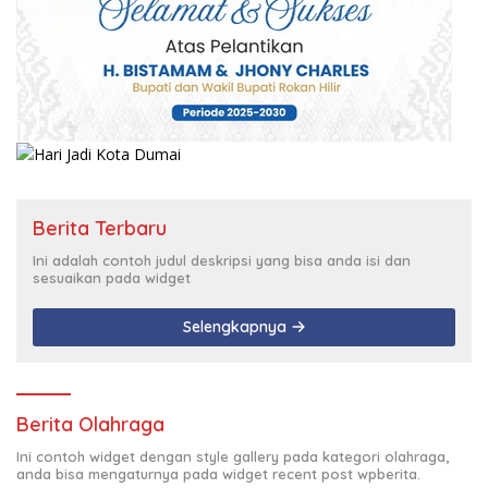
Berita Terbaru
Ini adalah contoh judul deskripsi yang bisa anda isi dan
sesuaikan pada widget
Selengkapnya
Berita Olahraga
Ini contoh widget dengan style gallery pada kategori olahraga,
anda bisa mengaturnya pada widget recent post wpberita.