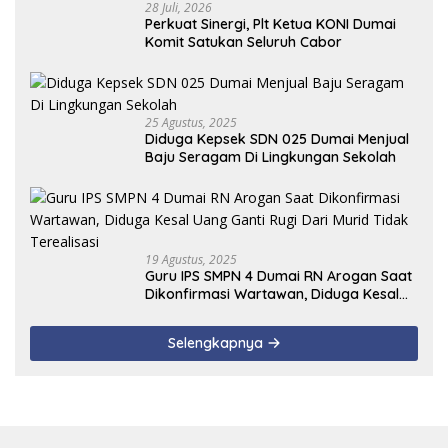
28 Juli, 2026
Perkuat Sinergi, Plt Ketua KONI Dumai
Komit Satukan Seluruh Cabor
25 Agustus, 2025
Diduga Kepsek SDN 025 Dumai Menjual
Baju Seragam Di Lingkungan Sekolah
19 Agustus, 2025
Guru IPS SMPN 4 Dumai RN Arogan Saat
Dikonfirmasi Wartawan, Diduga Kesal
Uang Ganti Rugi Dari Murid Tidak
Terealisasi
Selengkapnya