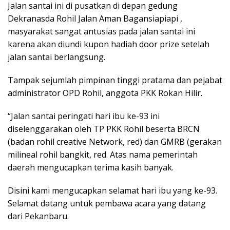
Jalan santai ini di pusatkan di depan gedung
Dekranasda Rohil Jalan Aman Bagansiapiapi ,
masyarakat sangat antusias pada jalan santai ini
karena akan diundi kupon hadiah door prize setelah
jalan santai berlangsung.
Tampak sejumlah pimpinan tinggi pratama dan pejabat
administrator OPD Rohil, anggota PKK Rokan Hilir.
“Jalan santai peringati hari ibu ke-93 ini
diselenggarakan oleh TP PKK Rohil beserta BRCN
(badan rohil creative Network, red) dan GMRB (gerakan
milineal rohil bangkit, red. Atas nama pemerintah
daerah mengucapkan terima kasih banyak.
Disini kami mengucapkan selamat hari ibu yang ke-93.
Selamat datang untuk pembawa acara yang datang
dari Pekanbaru.